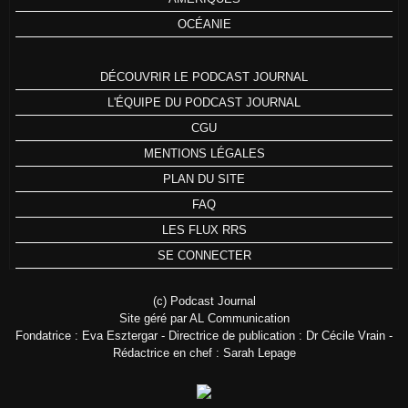
OCÉANIE
DÉCOUVRIR LE PODCAST JOURNAL
L'ÉQUIPE DU PODCAST JOURNAL
CGU
MENTIONS LÉGALES
PLAN DU SITE
FAQ
LES FLUX RRS
SE CONNECTER
(c) Podcast Journal
Site géré par AL Communication
Fondatrice : Eva Esztergar - Directrice de publication : Dr Cécile Vrain -
Rédactrice en chef : Sarah Lepage