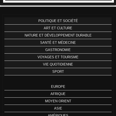
POLITIQUE ET SOCIÉTÉ
ART ET CULTURE
NATURE ET DÉVELOPPEMENT DURABLE
SANTÉ ET MÉDECINE
GASTRONOMIE
VOYAGES ET TOURISME
VIE QUOTIDIENNE
SPORT
EUROPE
AFRIQUE
MOYEN ORIENT
ASIE
AMÉRIQUES