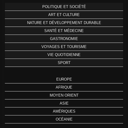
POLITIQUE ET SOCIÉTÉ
ART ET CULTURE
NATURE ET DÉVELOPPEMENT DURABLE
SANTÉ ET MÉDECINE
GASTRONOMIE
VOYAGES ET TOURISME
VIE QUOTIDIENNE
SPORT
EUROPE
AFRIQUE
MOYEN ORIENT
ASIE
AMÉRIQUES
OCÉANIE