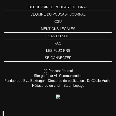
DÉCOUVRIR LE PODCAST JOURNAL
L'ÉQUIPE DU PODCAST JOURNAL
CGU
MENTIONS LÉGALES
PLAN DU SITE
FAQ
LES FLUX RRS
SE CONNECTER
(c) Podcast Journal
Site géré par AL Communication
Fondatrice : Eva Esztergar - Directrice de publication : Dr Cécile Vrain -
Rédactrice en chef : Sarah Lepage