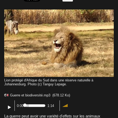
Lion protégé d'Afrique du Sud dans une réserve naturelle à
Johannesburg. Photo (c) Tanguy Lepage.
Guerre et biodiversité.mp3
(678.12 Ko)
0:00
1:14
La guerre peut avoir une variété d'effets sur les animaux