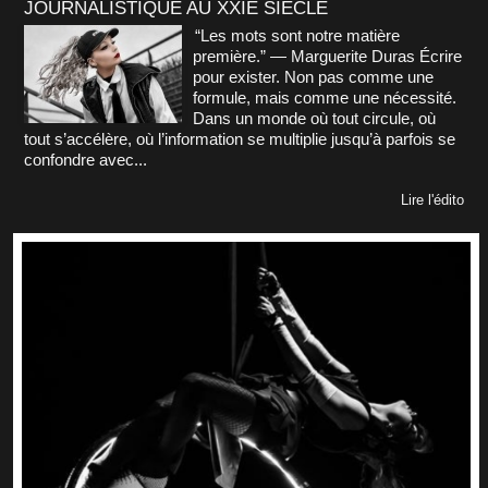
JOURNALISTIQUE AU XXIE SIÈCLE
“Les mots sont notre matière
première.” — Marguerite Duras Écrire
pour exister. Non pas comme une
formule, mais comme une nécessité.
Dans un monde où tout circule, où
tout s’accélère, où l’information se multiplie jusqu’à parfois se
confondre avec...
Lire l'édito