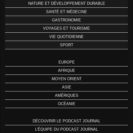
NATURE ET DÉVELOPPEMENT DURABLE
SANTÉ ET MÉDECINE
GASTRONOMIE
VOYAGES ET TOURISME
VIE QUOTIDIENNE
SPORT
EUROPE
AFRIQUE
MOYEN ORIENT
ASIE
AMÉRIQUES
OCÉANIE
DÉCOUVRIR LE PODCAST JOURNAL
L'ÉQUIPE DU PODCAST JOURNAL