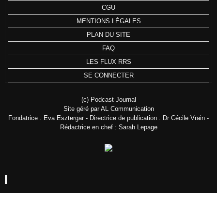
CGU
MENTIONS LÉGALES
PLAN DU SITE
FAQ
LES FLUX RRS
SE CONNECTER
(c) Podcast Journal
Site géré par AL Communication
Fondatrice : Eva Esztergar - Directrice de publication : Dr Cécile Vrain -
Rédactrice en chef : Sarah Lepage