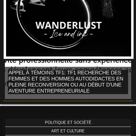
APPEL À TÉMOINS TF1: TF1 RECHERCHE DES
FEMMES ET DES HOMMES AUTODIDACTES EN
PLEINE RECONVERSION OU AU DÉBUT D'UNE
AVENTURE ENTREPRENEURIALE
POLITIQUE ET SOCIÉTÉ
ART ET CULTURE