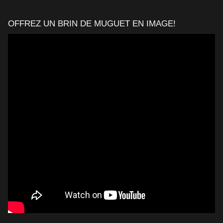
OFFREZ UN BRIN DE MUGUET EN IMAGE!