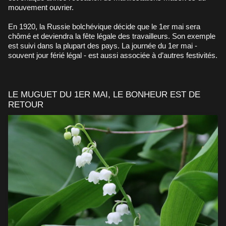
mouvement ouvrier.
En 1920, la Russie bolchévique décide que le 1er mai sera
chômé et deviendra la fête légale des travailleurs. Son exemple
est suivi dans la plupart des pays. La journée du 1er mai -
souvent jour férié légal - est aussi associée à d’autres festivités.
LE MUGUET DU 1ER MAI, LE BONHEUR EST DE
RETOUR