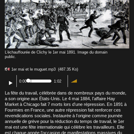
L'échauffourée de Clichy le 1er mai 1891. Image du domain
public.
1er mai et le muguet.mp3
(487.35 Ko)
0:00
1:02
La fête du travail, célébrée dans de nombreux pays du monde,
a son origine aux États-Unis. Le 4 mai 1884, l'affaire Hay
Market à Chicago fait 7 morts lors d'une répression. En 1891 à
Fourmies en France, une autre répression fait renforcer ces
revendications sociales. Instaurée à l'origine comme journée
annuelle de grève pour la réduction du temps de travail, le 1er
mai est une fête internationale qui célèbre les travailleurs. Elle
est chaque année l’occasion de manifestations massives du