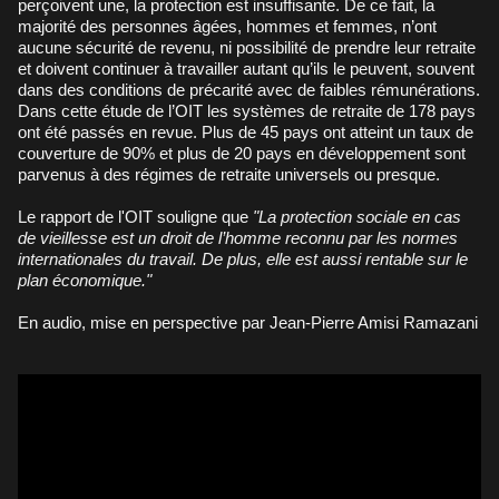
perçoivent une, la protection est insuffisante. De ce fait, la
majorité des personnes âgées, hommes et femmes, n’ont
aucune sécurité de revenu, ni possibilité de prendre leur retraite
et doivent continuer à travailler autant qu’ils le peuvent, souvent
dans des conditions de précarité avec de faibles rémunérations.
Dans cette étude de l’OIT les systèmes de retraite de 178 pays
ont été passés en revue. Plus de 45 pays ont atteint un taux de
couverture de 90% et plus de 20 pays en développement sont
parvenus à des régimes de retraite universels ou presque.
Le rapport de l'OIT souligne que
"La protection sociale en cas
de vieillesse est un droit de l’homme reconnu par les normes
internationales du travail. De plus, elle est aussi rentable sur le
plan économique."
En audio, mise en perspective par Jean-Pierre Amisi Ramazani