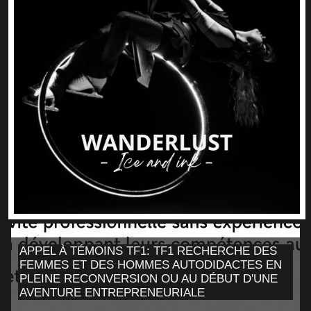
APPEL À TÉMOINS TF1: TF1 RECHERCHE DES
FEMMES ET DES HOMMES AUTODIDACTES EN
PLEINE RECONVERSION OU AU DÉBUT D'UNE
AVENTURE ENTREPRENEURIALE