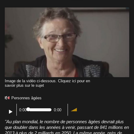
Image de la vidéo ci-dessous. Cliquez ici pour en
savoir plus sur le sujet
Personnes âgées
0:00
0:00
"Au plan mondial, le nombre de personnes âgées devrait plus
que doubler dans les années à venir, passant de 841 millions en
2013 à plus de 2 milliards en 2050. La même année, près de