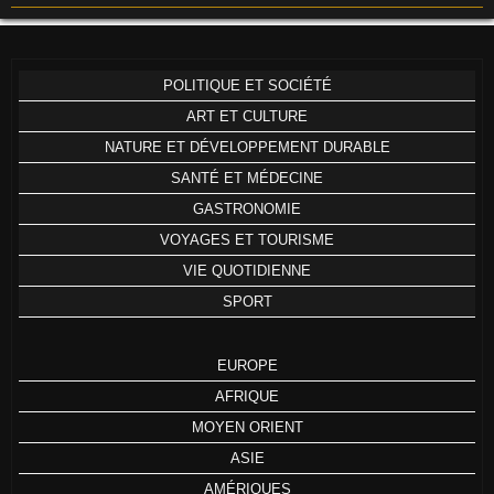
POLITIQUE ET SOCIÉTÉ
ART ET CULTURE
NATURE ET DÉVELOPPEMENT DURABLE
SANTÉ ET MÉDECINE
GASTRONOMIE
VOYAGES ET TOURISME
VIE QUOTIDIENNE
SPORT
EUROPE
AFRIQUE
MOYEN ORIENT
ASIE
AMÉRIQUES