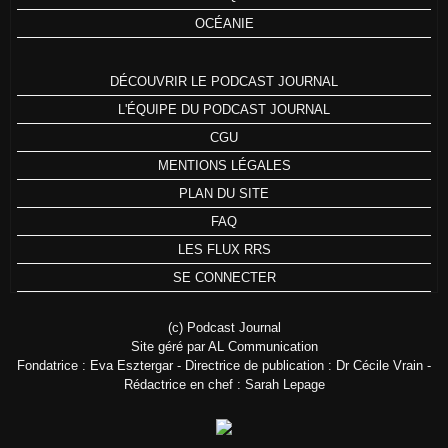
OCÉANIE
DÉCOUVRIR LE PODCAST JOURNAL
L'ÉQUIPE DU PODCAST JOURNAL
CGU
MENTIONS LÉGALES
PLAN DU SITE
FAQ
LES FLUX RRS
SE CONNECTER
(c) Podcast Journal
Site géré par AL Communication
Fondatrice : Eva Esztergar - Directrice de publication : Dr Cécile Vrain -
Rédactrice en chef : Sarah Lepage