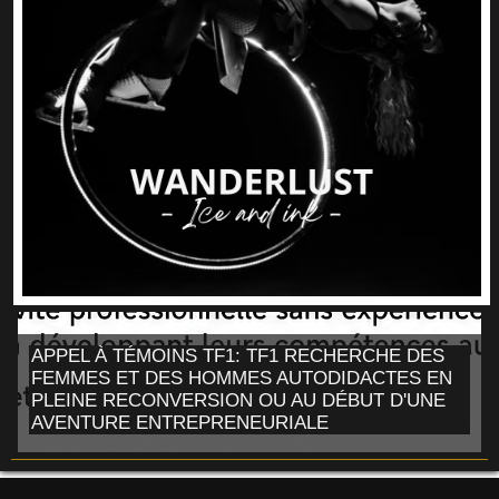
APPEL À TÉMOINS TF1: TF1 RECHERCHE DES
FEMMES ET DES HOMMES AUTODIDACTES EN
PLEINE RECONVERSION OU AU DÉBUT D'UNE
AVENTURE ENTREPRENEURIALE