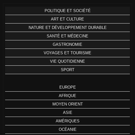
POLITIQUE ET SOCIÉTÉ
ART ET CULTURE
NATURE ET DÉVELOPPEMENT DURABLE
SANTÉ ET MÉDECINE
GASTRONOMIE
VOYAGES ET TOURISME
VIE QUOTIDIENNE
SPORT
EUROPE
AFRIQUE
MOYEN ORIENT
ASIE
AMÉRIQUES
OCÉANIE