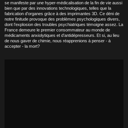
se manifeste par une hyper-médicalisation de la fin de vie aussi
bien que par des innovations technologiques, telles que la
fabrication d’organes grâce à des imprimantes 3D. Ce déni de
notre finitude provoque des problèmes psychologiques divers,
dont l’explosion des troubles psychiatriques témoigne assez. La
France demeure le premier consommateur au monde de
médicaments anxiolytiques et d’antidépresseurs. Et si, au lieu
de nous gaver de chimie, nous réapprenions à penser - à
accepter - la mort?