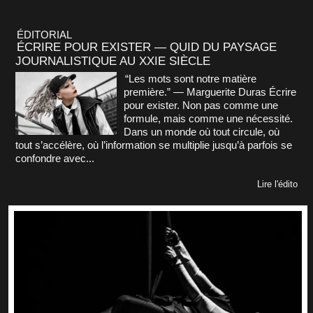
ÉDITORIAL
ÉCRIRE POUR EXISTER — QUID DU PAYSAGE
JOURNALISTIQUE AU XXIE SIÈCLE
“Les mots sont notre matière
première.” — Marguerite Duras Écrire
pour exister. Non pas comme une
formule, mais comme une nécessité.
Dans un monde où tout circule, où
tout s’accélère, où l’information se multiplie jusqu’à parfois se
confondre avec...
Lire l'édito