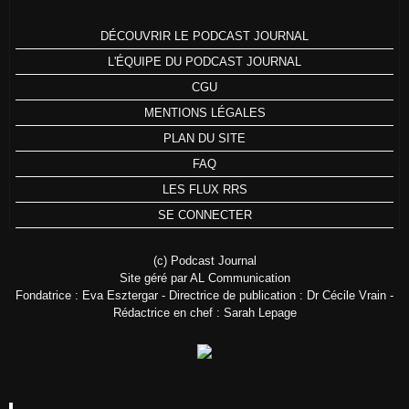
DÉCOUVRIR LE PODCAST JOURNAL
L'ÉQUIPE DU PODCAST JOURNAL
CGU
MENTIONS LÉGALES
PLAN DU SITE
FAQ
LES FLUX RRS
SE CONNECTER
(c) Podcast Journal
Site géré par AL Communication
Fondatrice : Eva Esztergar - Directrice de publication : Dr Cécile Vrain -
Rédactrice en chef : Sarah Lepage