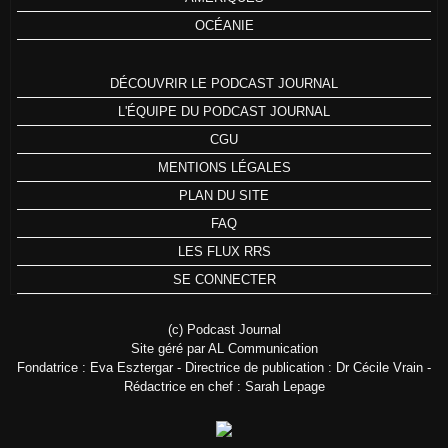
OCÉANIE
DÉCOUVRIR LE PODCAST JOURNAL
L'ÉQUIPE DU PODCAST JOURNAL
CGU
MENTIONS LÉGALES
PLAN DU SITE
FAQ
LES FLUX RRS
SE CONNECTER
(c) Podcast Journal
Site géré par AL Communication
Fondatrice : Eva Esztergar - Directrice de publication : Dr Cécile Vrain -
Rédactrice en chef : Sarah Lepage