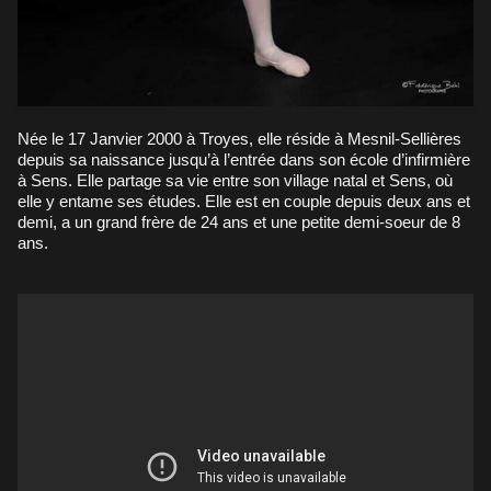
Née le 17 Janvier 2000 à Troyes, elle réside à Mesnil-Sellières
depuis sa naissance jusqu’à l’entrée dans son école d’infirmière
à Sens. Elle partage sa vie entre son village natal et Sens, où
elle y entame ses études. Elle est en couple depuis deux ans et
demi, a un grand frère de 24 ans et une petite demi-soeur de 8
ans.