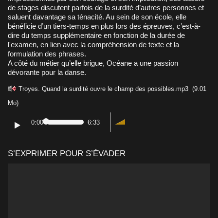
de stages discutent parfois de la surdité d’autres personnes et
saluent davantage sa ténacité. Au sein de son école, elle
bénéficie d’un tiers-temps en plus lors des épreuves, c’est-à-
dire du temps supplémentaire en fonction de la durée de
l'examen, en lien avec la compréhension de texte et la
formulation des phrases.
A côté du métier qu’elle brigue, Océane a une passion
dévorante pour la danse.
Troyes. Quand la surdité ouvre le champ des possibles.mp3
(9.01
Mo)
0:00
6:33
S’EXPRIMER POUR S’ÉVADER