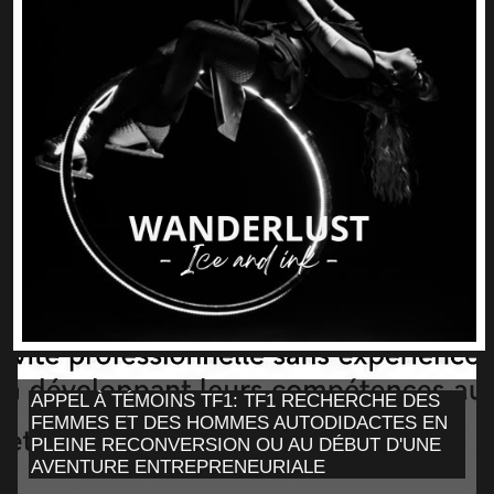
APPEL À TÉMOINS TF1: TF1 RECHERCHE DES
FEMMES ET DES HOMMES AUTODIDACTES EN
PLEINE RECONVERSION OU AU DÉBUT D'UNE
AVENTURE ENTREPRENEURIALE