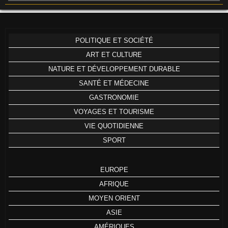
POLITIQUE ET SOCIÉTÉ
ART ET CULTURE
NATURE ET DÉVELOPPEMENT DURABLE
SANTÉ ET MÉDECINE
GASTRONOMIE
VOYAGES ET TOURISME
VIE QUOTIDIENNE
SPORT
EUROPE
AFRIQUE
MOYEN ORIENT
ASIE
AMÉRIQUES