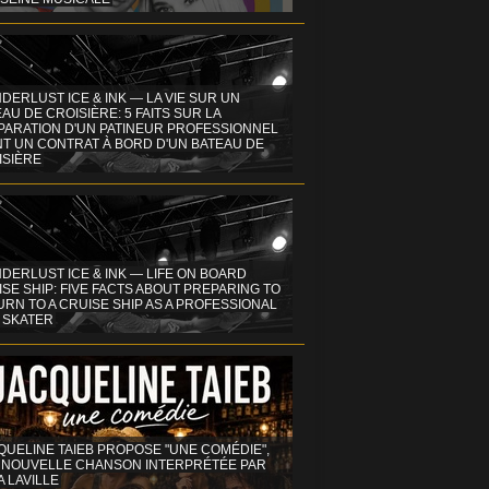
DERLUST ICE & INK — LA VIE SUR UN
AU DE CROISIÈRE: 5 FAITS SUR LA
PARATION D'UN PATINEUR PROFESSIONNEL
NT UN CONTRAT À BORD D'UN BATEAU DE
ISIÈRE
DERLUST ICE & INK — LIFE ON BOARD
SE SHIP: FIVE FACTS ABOUT PREPARING TO
RN TO A CRUISE SHIP AS A PROFESSIONAL
 SKATER
QUELINE TAIEB PROPOSE "UNE COMÉDIE",
 NOUVELLE CHANSON INTERPRÉTÉE PAR
A LAVILLE