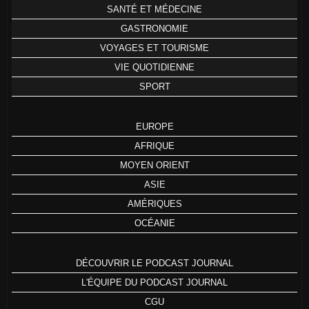
SANTÉ ET MÉDECINE
GASTRONOMIE
VOYAGES ET TOURISME
VIE QUOTIDIENNE
SPORT
EUROPE
AFRIQUE
MOYEN ORIENT
ASIE
AMÉRIQUES
OCÉANIE
DÉCOUVRIR LE PODCAST JOURNAL
L'ÉQUIPE DU PODCAST JOURNAL
CGU