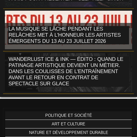
LA MUSIQUE SE LÂCHE PENDANT LES
RELÂCHES MET À L'HONNEUR LES ARTISTES
ÉMERGENTS DU 13 AU 23 JUILLET 2026
WANDERLUST ICE & INK — ÉDITO : QUAND LE
PATINAGE ARTISTIQUE DEVIENT UN MÉTIER.
DANS LES COULISSES DE L'ENTRAÎNEMENT
AVANT LE RETOUR EN CONTRAT DE
SPECTACLE SUR GLACE
POLITIQUE ET SOCIÉTÉ
ART ET CULTURE
NATURE ET DÉVELOPPEMENT DURABLE