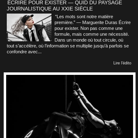
ÉCRIRE POUR EXISTER — QUID DU PAYSAGE
JOURNALISTIQUE AU XXIE SIÈCLE
“Les mots sont notre matière
première.” — Marguerite Duras Écrire
pour exister. Non pas comme une
formule, mais comme une nécessité.
Dans un monde où tout circule, où
tout s’accélère, où l’information se multiplie jusqu’à parfois se
confondre avec...
Lire l'édito