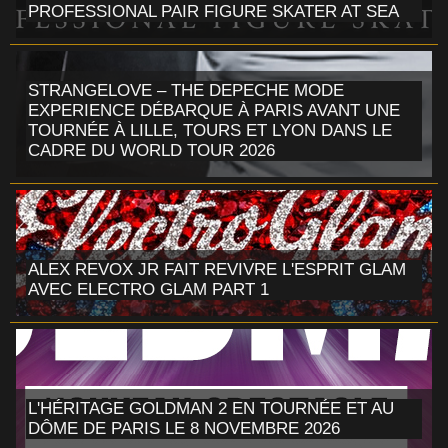
PROFESSIONAL PAIR FIGURE SKATER AT SEA
STRANGELOVE – THE DEPECHE MODE
EXPERIENCE DÉBARQUE À PARIS AVANT UNE
TOURNÉE À LILLE, TOURS ET LYON DANS LE
CADRE DU WORLD TOUR 2026
ALEX REVOX JR FAIT REVIVRE L'ESPRIT GLAM
AVEC ELECTRO GLAM PART 1
L'HÉRITAGE GOLDMAN 2 EN TOURNÉE ET AU
DÔME DE PARIS LE 8 NOVEMBRE 2026