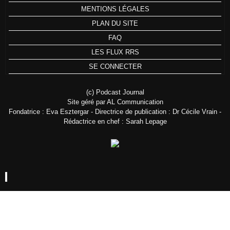
MENTIONS LÉGALES
PLAN DU SITE
FAQ
LES FLUX RRS
SE CONNECTER
(c) Podcast Journal
Site géré par AL Communication
Fondatrice : Eva Esztergar - Directrice de publication : Dr Cécile Vrain -
Rédactrice en chef : Sarah Lepage