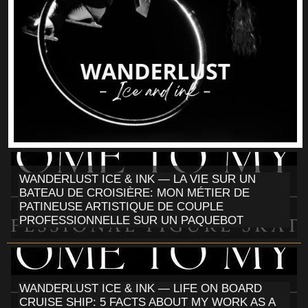
WANDERLUST ICE & INK — LA VIE SUR UN
BATEAU DE CROISIÈRE: MON MÉTIER DE
PATINEUSE ARTISTIQUE DE COUPLE
PROFESSIONNELLE SUR UN PAQUEBOT
WANDERLUST ICE & INK — LIFE ON BOARD
CRUISE SHIP: 5 FACTS ABOUT MY WORK AS A