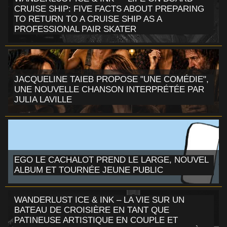
CRUISE SHIP: FIVE FACTS ABOUT PREPARING
TO RETURN TO A CRUISE SHIP AS A
PROFESSIONAL PAIR SKATER
JACQUELINE TAIEB PROPOSE "UNE COMÉDIE",
UNE NOUVELLE CHANSON INTERPRÉTÉE PAR
JULIA LAVILLE
EGO LE CACHALOT PREND LE LARGE, NOUVEL
ALBUM ET TOURNÉE JEUNE PUBLIC
WANDERLUST ICE & INK – LA VIE SUR UN
BATEAU DE CROISIÈRE EN TANT QUE
PATINEUSE ARTISTIQUE EN COUPLE ET