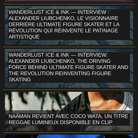
WANDERLUST ICE & INK — INTERVIEW :
ALEXANDER LIUBCHENKO, LE VISIONNAIRE
DERRIÈRE ULTIMATE FIGURE SKATER ET LA
RÉVOLUTION QUI RÉINVENTE LE PATINAGE
ARTISTIQUE
WANDERLUST ICE & INK — INTERVIEW:
ALEXANDER LIUBCHENKO, THE DRIVING
FORCE BEHIND ULTIMATE FIGURE SKATER AND
THE REVOLUTION REINVENTING FIGURE
SKATING
NAÂMAN REVIENT AVEC COCO WATA, UN TITRE
REGGAE LUMINEUX DISPONIBLE EN CLIP