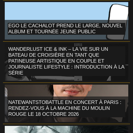
EGO LE CACHALOT PREND LE LARGE, NOUVEL
ALBUM ET TOURNÉE JEUNE PUBLIC
WANDERLUST ICE & INK – LA VIE SUR UN
BATEAU DE CROISIÈRE EN TANT QUE
PATINEUSE ARTISTIQUE EN COUPLE ET
JOURNALISTE LIFESTYLE : INTRODUCTION À LA
SÉRIE
NATEWANTSTOBATTLE EN CONCERT À PARIS :
RENDEZ-VOUS À LA MACHINE DU MOULIN
ROUGE LE 18 OCTOBRE 2026