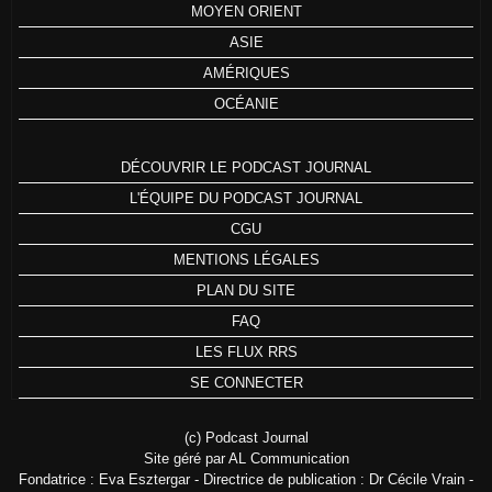
MOYEN ORIENT
ASIE
AMÉRIQUES
OCÉANIE
DÉCOUVRIR LE PODCAST JOURNAL
L'ÉQUIPE DU PODCAST JOURNAL
CGU
MENTIONS LÉGALES
PLAN DU SITE
FAQ
LES FLUX RRS
SE CONNECTER
(c) Podcast Journal
Site géré par AL Communication
Fondatrice : Eva Esztergar - Directrice de publication : Dr Cécile Vrain -