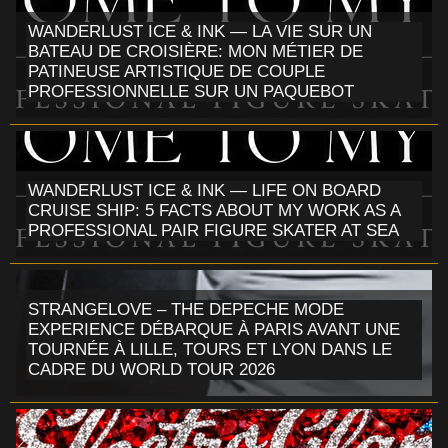
WANDERLUST ICE & INK — LA VIE SUR UN
BATEAU DE CROISIÈRE: MON MÉTIER DE
PATINEUSE ARTISTIQUE DE COUPLE
PROFESSIONNELLE SUR UN PAQUEBOT
WANDERLUST ICE & INK — LIFE ON BOARD
CRUISE SHIP: 5 FACTS ABOUT MY WORK AS A
PROFESSIONAL PAIR FIGURE SKATER AT SEA
STRANGELOVE – THE DEPECHE MODE
EXPERIENCE DÉBARQUE À PARIS AVANT UNE
TOURNÉE À LILLE, TOURS ET LYON DANS LE
CADRE DU WORLD TOUR 2026