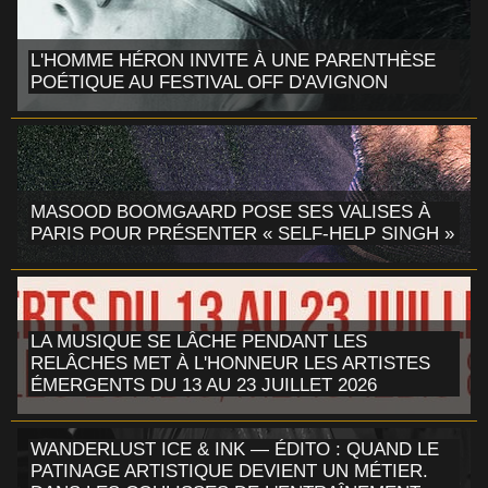
L'HOMME HÉRON INVITE À UNE PARENTHÈSE
POÉTIQUE AU FESTIVAL OFF D'AVIGNON
MASOOD BOOMGAARD POSE SES VALISES À
PARIS POUR PRÉSENTER « SELF-HELP SINGH »
LA MUSIQUE SE LÂCHE PENDANT LES
RELÂCHES MET À L'HONNEUR LES ARTISTES
ÉMERGENTS DU 13 AU 23 JUILLET 2026
WANDERLUST ICE & INK — ÉDITO : QUAND LE
PATINAGE ARTISTIQUE DEVIENT UN MÉTIER.