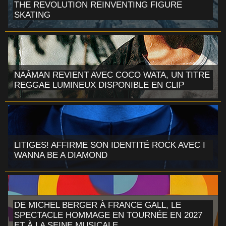
THE REVOLUTION REINVENTING FIGURE
SKATING
NAÂMAN REVIENT AVEC COCO WATA, UN TITRE
REGGAE LUMINEUX DISPONIBLE EN CLIP
LITIGES! AFFIRME SON IDENTITÉ ROCK AVEC I
WANNA BE A DIAMOND
DE MICHEL BERGER À FRANCE GALL, LE
SPECTACLE HOMMAGE EN TOURNÉE EN 2027
ET À LA SEINE MUSICALE