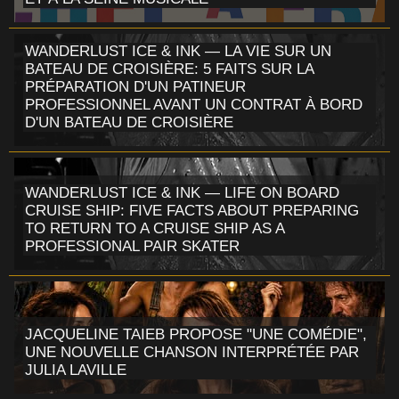
WANDERLUST ICE & INK — LA VIE SUR UN
BATEAU DE CROISIÈRE: 5 FAITS SUR LA
PRÉPARATION D'UN PATINEUR
PROFESSIONNEL AVANT UN CONTRAT À BORD
D'UN BATEAU DE CROISIÈRE
WANDERLUST ICE & INK — LIFE ON BOARD
CRUISE SHIP: FIVE FACTS ABOUT PREPARING
TO RETURN TO A CRUISE SHIP AS A
PROFESSIONAL PAIR SKATER
JACQUELINE TAIEB PROPOSE "UNE COMÉDIE",
UNE NOUVELLE CHANSON INTERPRÉTÉE PAR
JULIA LAVILLE