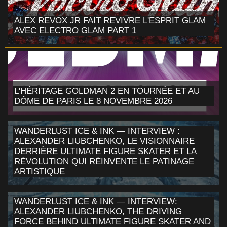
ALEX REVOX JR FAIT REVIVRE L'ESPRIT GLAM
AVEC ELECTRO GLAM PART 1
L'HÉRITAGE GOLDMAN 2 EN TOURNÉE ET AU
DÔME DE PARIS LE 8 NOVEMBRE 2026
WANDERLUST ICE & INK — INTERVIEW :
ALEXANDER LIUBCHENKO, LE VISIONNAIRE
DERRIÈRE ULTIMATE FIGURE SKATER ET LA
RÉVOLUTION QUI RÉINVENTE LE PATINAGE
ARTISTIQUE
WANDERLUST ICE & INK — INTERVIEW:
ALEXANDER LIUBCHENKO, THE DRIVING
FORCE BEHIND ULTIMATE FIGURE SKATER AND