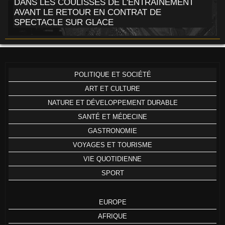
DANS LES COULISSES DE L'ENTRAÎNEMENT
AVANT LE RETOUR EN CONTRAT DE
SPECTACLE SUR GLACE
POLITIQUE ET SOCIÉTÉ
ART ET CULTURE
NATURE ET DÉVELOPPEMENT DURABLE
SANTÉ ET MÉDECINE
GASTRONOMIE
VOYAGES ET TOURISME
VIE QUOTIDIENNE
SPORT
EUROPE
AFRIQUE