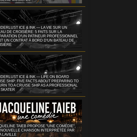
DERLUST ICE & INK — LA VIE SUR UN
AU DE CROISIÈRE: 5 FAITS SUR LA
PARATION D'UN PATINEUR PROFESSIONNEL
NT UN CONTRAT À BORD D'UN BATEAU DE
ISIÈRE
DERLUST ICE & INK — LIFE ON BOARD
SE SHIP: FIVE FACTS ABOUT PREPARING TO
RN TO A CRUISE SHIP AS A PROFESSIONAL
 SKATER
QUELINE TAIEB PROPOSE "UNE COMÉDIE",
 NOUVELLE CHANSON INTERPRÉTÉE PAR
A LAVILLE