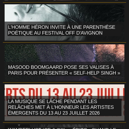
L'HOMME HÉRON INVITE À UNE PARENTHÈSE
POÉTIQUE AU FESTIVAL OFF D'AVIGNON
MASOOD BOOMGAARD POSE SES VALISES À
PARIS POUR PRÉSENTER « SELF-HELP SINGH »
LA MUSIQUE SE LÂCHE PENDANT LES
RELÂCHES MET À L'HONNEUR LES ARTISTES
ÉMERGENTS DU 13 AU 23 JUILLET 2026