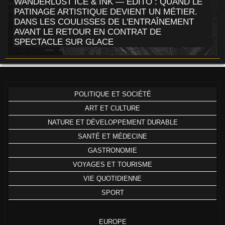
WANDERLUST ICE & INK — ÉDITO : QUAND LE
PATINAGE ARTISTIQUE DEVIENT UN MÉTIER.
DANS LES COULISSES DE L'ENTRAÎNEMENT
AVANT LE RETOUR EN CONTRAT DE
SPECTACLE SUR GLACE
POLITIQUE ET SOCIÉTÉ
ART ET CULTURE
NATURE ET DÉVELOPPEMENT DURABLE
SANTÉ ET MÉDECINE
GASTRONOMIE
VOYAGES ET TOURISME
VIE QUOTIDIENNE
SPORT
EUROPE