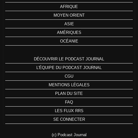
AFRIQUE
MOYEN ORIENT
ASIE
AMÉRIQUES
OCÉANIE
DÉCOUVRIR LE PODCAST JOURNAL
L'ÉQUIPE DU PODCAST JOURNAL
CGU
MENTIONS LÉGALES
PLAN DU SITE
FAQ
LES FLUX RRS
SE CONNECTER
(c) Podcast Journal