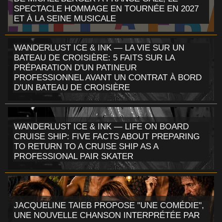
SPECTACLE HOMMAGE EN TOURNÉE EN 2027
ET À LA SEINE MUSICALE
WANDERLUST ICE & INK — LA VIE SUR UN
BATEAU DE CROISIÈRE: 5 FAITS SUR LA
PRÉPARATION D'UN PATINEUR
PROFESSIONNEL AVANT UN CONTRAT À BORD
D'UN BATEAU DE CROISIÈRE
WANDERLUST ICE & INK — LIFE ON BOARD
CRUISE SHIP: FIVE FACTS ABOUT PREPARING
TO RETURN TO A CRUISE SHIP AS A
PROFESSIONAL PAIR SKATER
JACQUELINE TAIEB PROPOSE "UNE COMÉDIE",
UNE NOUVELLE CHANSON INTERPRÉTÉE PAR