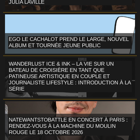
JULIA LAVILLE
EGO LE CACHALOT PREND LE LARGE, NOUVEL
ALBUM ET TOURNÉE JEUNE PUBLIC
WANDERLUST ICE & INK – LA VIE SUR UN
BATEAU DE CROISIÈRE EN TANT QUE
PATINEUSE ARTISTIQUE EN COUPLE ET
JOURNALISTE LIFESTYLE : INTRODUCTION À LA
SÉRIE
NATEWANTSTOBATTLE EN CONCERT À PARIS :
RENDEZ-VOUS À LA MACHINE DU MOULIN
ROUGE LE 18 OCTOBRE 2026