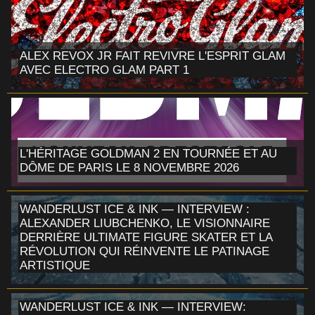
ALEX REVOX JR FAIT REVIVRE L'ESPRIT GLAM
AVEC ELECTRO GLAM PART 1
L'HÉRITAGE GOLDMAN 2 EN TOURNÉE ET AU
DÔME DE PARIS LE 8 NOVEMBRE 2026
WANDERLUST ICE & INK — INTERVIEW :
ALEXANDER LIUBCHENKO, LE VISIONNAIRE
DERRIÈRE ULTIMATE FIGURE SKATER ET LA
RÉVOLUTION QUI RÉINVENTE LE PATINAGE
ARTISTIQUE
WANDERLUST ICE & INK — INTERVIEW: