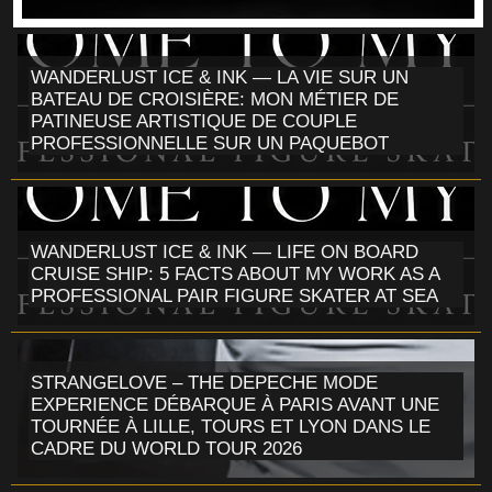
WANDERLUST ICE & INK — LA VIE SUR UN
BATEAU DE CROISIÈRE: MON MÉTIER DE
PATINEUSE ARTISTIQUE DE COUPLE
PROFESSIONNELLE SUR UN PAQUEBOT
WANDERLUST ICE & INK — LIFE ON BOARD
CRUISE SHIP: 5 FACTS ABOUT MY WORK AS A
PROFESSIONAL PAIR FIGURE SKATER AT SEA
STRANGELOVE – THE DEPECHE MODE
EXPERIENCE DÉBARQUE À PARIS AVANT UNE
TOURNÉE À LILLE, TOURS ET LYON DANS LE
CADRE DU WORLD TOUR 2026