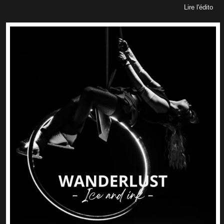
Lire l'édito