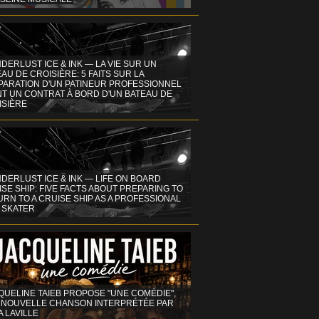
DERLUST ICE & INK — LA VIE SUR UN
AU DE CROISIÈRE: 5 FAITS SUR LA
PARATION D'UN PATINEUR PROFESSIONNEL
NT UN CONTRAT À BORD D'UN BATEAU DE
ISIÈRE
DERLUST ICE & INK — LIFE ON BOARD
SE SHIP: FIVE FACTS ABOUT PREPARING TO
RN TO A CRUISE SHIP AS A PROFESSIONAL
 SKATER
QUELINE TAIEB PROPOSE "UNE COMÉDIE",
 NOUVELLE CHANSON INTERPRÉTÉE PAR
A LAVILLE