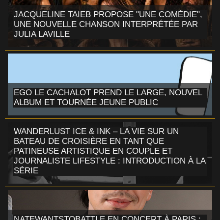
JACQUELINE TAIEB PROPOSE "UNE COMÉDIE",
UNE NOUVELLE CHANSON INTERPRÉTÉE PAR
JULIA LAVILLE
EGO LE CACHALOT PREND LE LARGE, NOUVEL
ALBUM ET TOURNÉE JEUNE PUBLIC
WANDERLUST ICE & INK – LA VIE SUR UN
BATEAU DE CROISIÈRE EN TANT QUE
PATINEUSE ARTISTIQUE EN COUPLE ET
JOURNALISTE LIFESTYLE : INTRODUCTION À LA
SÉRIE
NATEWANTSTOBATTLE EN CONCERT À PARIS :