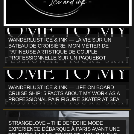
WANDERLUST ICE & INK — LA VIE SUR UN
BATEAU DE CROISIÈRE: MON MÉTIER DE
PATINEUSE ARTISTIQUE DE COUPLE
PROFESSIONNELLE SUR UN PAQUEBOT
WANDERLUST ICE & INK — LIFE ON BOARD
CRUISE SHIP: 5 FACTS ABOUT MY WORK AS A
PROFESSIONAL PAIR FIGURE SKATER AT SEA
STRANGELOVE – THE DEPECHE MODE
EXPERIENCE DÉBARQUE À PARIS AVANT UNE