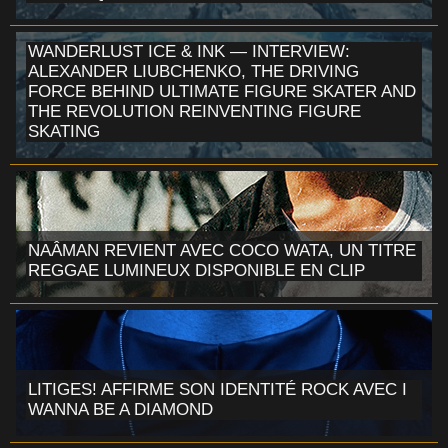
WANDERLUST ICE & INK — INTERVIEW:
ALEXANDER LIUBCHENKO, THE DRIVING
FORCE BEHIND ULTIMATE FIGURE SKATER AND
THE REVOLUTION REINVENTING FIGURE
SKATING
NAÂMAN REVIENT AVEC COCO WATA, UN TITRE
REGGAE LUMINEUX DISPONIBLE EN CLIP
LITIGES! AFFIRME SON IDENTITÉ ROCK AVEC I
WANNA BE A DIAMOND