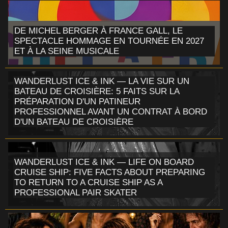
DE MICHEL BERGER À FRANCE GALL, LE
SPECTACLE HOMMAGE EN TOURNÉE EN 2027
ET À LA SEINE MUSICALE
WANDERLUST ICE & INK — LA VIE SUR UN
BATEAU DE CROISIÈRE: 5 FAITS SUR LA
PRÉPARATION D'UN PATINEUR
PROFESSIONNEL AVANT UN CONTRAT À BORD
D'UN BATEAU DE CROISIÈRE
WANDERLUST ICE & INK — LIFE ON BOARD
CRUISE SHIP: FIVE FACTS ABOUT PREPARING
TO RETURN TO A CRUISE SHIP AS A
PROFESSIONAL PAIR SKATER