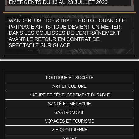
ÉMERGENTS DU 13 AU 23 JUILLET 2026
WANDERLUST ICE & INK — ÉDITO : QUAND LE
PATINAGE ARTISTIQUE DEVIENT UN MÉTIER.
DANS LES COULISSES DE L'ENTRAÎNEMENT
AVANT LE RETOUR EN CONTRAT DE
SPECTACLE SUR GLACE
POLITIQUE ET SOCIÉTÉ
ART ET CULTURE
NATURE ET DÉVELOPPEMENT DURABLE
SANTÉ ET MÉDECINE
GASTRONOMIE
VOYAGES ET TOURISME
VIE QUOTIDIENNE
SPORT