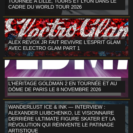
TOURNÉE À LILLE, TOURS ET LYON DANS LE
CADRE DU WORLD TOUR 2026
ALEX REVOX JR FAIT REVIVRE L'ESPRIT GLAM
AVEC ELECTRO GLAM PART 1
L'HÉRITAGE GOLDMAN 2 EN TOURNÉE ET AU
DÔME DE PARIS LE 8 NOVEMBRE 2026
WANDERLUST ICE & INK — INTERVIEW :
ALEXANDER LIUBCHENKO, LE VISIONNAIRE
DERRIÈRE ULTIMATE FIGURE SKATER ET LA
RÉVOLUTION QUI RÉINVENTE LE PATINAGE
ARTISTIQUE