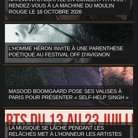
RENDEZ-VOUS À LA MACHINE DU MOULIN
ROUGE LE 18 OCTOBRE 2026
L'HOMME HÉRON INVITE À UNE PARENTHÈSE
POÉTIQUE AU FESTIVAL OFF D'AVIGNON
MASOOD BOOMGAARD POSE SES VALISES À
PARIS POUR PRÉSENTER « SELF-HELP SINGH »
LA MUSIQUE SE LÂCHE PENDANT LES
RELÂCHES MET À L'HONNEUR LES ARTISTES