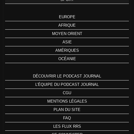
EUROPE
AFRIQUE
MOYEN ORIENT
ASIE
AMÉRIQUES
OCÉANIE
DÉCOUVRIR LE PODCAST JOURNAL
L'ÉQUIPE DU PODCAST JOURNAL
CGU
MENTIONS LÉGALES
PLAN DU SITE
FAQ
LES FLUX RRS