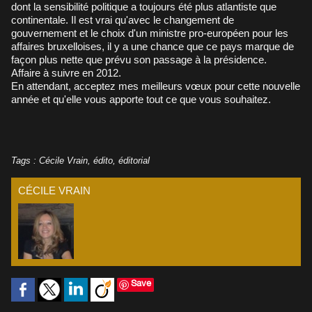
dont la sensibilité politique a toujours été plus atlantiste que
continentale. Il est vrai qu'avec le changement de
gouvernement et le choix d'un ministre pro-européen pour les
affaires bruxelloises, il y a une chance que ce pays marque de
façon plus nette que prévu son passage à la présidence.
Affaire à suivre en 2012.
En attendant, acceptez mes meilleurs vœux pour cette nouvelle
année et qu'elle vous apporte tout ce que vous souhaitez.
Tags
:
Cécile Vrain
,
édito
,
éditorial
CÉCILE VRAIN
Save