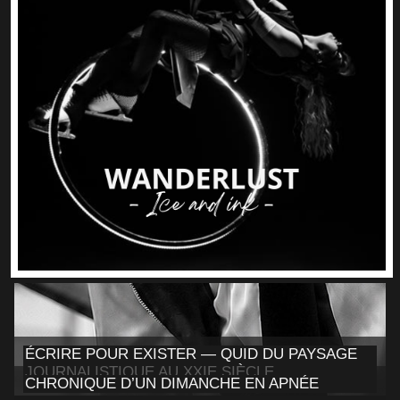
ÉCRIRE POUR EXISTER — QUID DU PAYSAGE
JOURNALISTIQUE AU XXIE SIÈCLE
CHRONIQUE D’UN DIMANCHE EN APNÉE