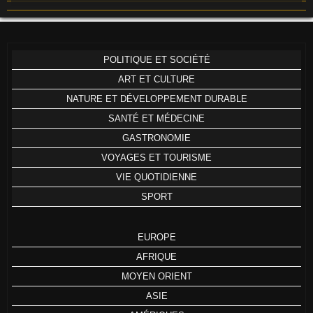
POLITIQUE ET SOCIÉTÉ
ART ET CULTURE
NATURE ET DÉVELOPPEMENT DURABLE
SANTÉ ET MÉDECINE
GASTRONOMIE
VOYAGES ET TOURISME
VIE QUOTIDIENNE
SPORT
EUROPE
AFRIQUE
MOYEN ORIENT
ASIE