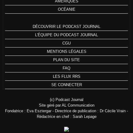
AMÉRIQUES
OCÉANIE
DÉCOUVRIR LE PODCAST JOURNAL
L'ÉQUIPE DU PODCAST JOURNAL
CGU
MENTIONS LÉGALES
PLAN DU SITE
FAQ
LES FLUX RRS
SE CONNECTER
(c) Podcast Journal
Site géré par AL Communication
Fondatrice : Eva Esztergar - Directrice de publication : Dr Cécile Vrain -
Rédactrice en chef : Sarah Lepage