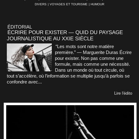
DIVERS
|
VOYAGES ET TOURISME
|
HUMOUR
ÉDITORIAL
ÉCRIRE POUR EXISTER — QUID DU PAYSAGE
JOURNALISTIQUE AU XXIE SIÈCLE
“Les mots sont notre matière
première.” — Marguerite Duras Écrire
pour exister. Non pas comme une
formule, mais comme une nécessité.
Dans un monde où tout circule, où
tout s’accélère, où l’information se multiplie jusqu’à parfois se
confondre avec...
Lire l'édito