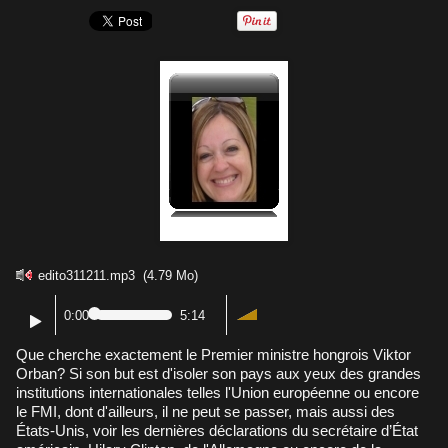
edito311211.mp3
(4.79 Mo)
0:00
5:14
Que cherche exactement le Premier ministre hongrois Viktor
Orban? Si son but est d'isoler son pays aux yeux des grandes
institutions internationales telles l'Union européenne ou encore
le FMI, dont d'ailleurs, il ne peut se passer, mais aussi des
États-Unis, voir les dernières déclarations du secrétaire d’État