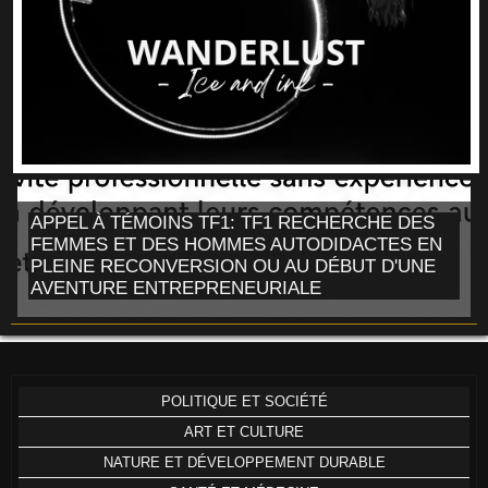
APPEL À TÉMOINS TF1: TF1 RECHERCHE DES
FEMMES ET DES HOMMES AUTODIDACTES EN
PLEINE RECONVERSION OU AU DÉBUT D'UNE
AVENTURE ENTREPRENEURIALE
POLITIQUE ET SOCIÉTÉ
ART ET CULTURE
NATURE ET DÉVELOPPEMENT DURABLE