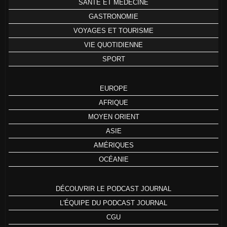
SANTÉ ET MÉDECINE
GASTRONOMIE
VOYAGES ET TOURISME
VIE QUOTIDIENNE
SPORT
EUROPE
AFRIQUE
MOYEN ORIENT
ASIE
AMÉRIQUES
OCÉANIE
DÉCOUVRIR LE PODCAST JOURNAL
L'ÉQUIPE DU PODCAST JOURNAL
CGU