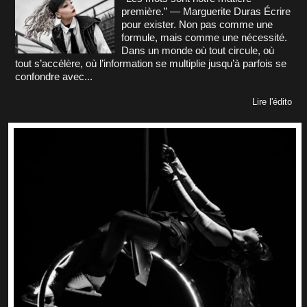
première.” — Marguerite Duras Écrire
pour exister. Non pas comme une
formule, mais comme une nécessité.
Dans un monde où tout circule, où
tout s’accélère, où l’information se multiplie jusqu’à parfois se
confondre avec...
Lire l'édito