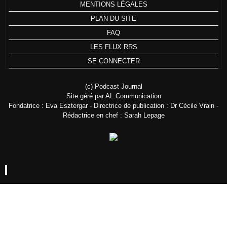
MENTIONS LÉGALES
PLAN DU SITE
FAQ
LES FLUX RRS
SE CONNECTER
(c) Podcast Journal
Site géré par AL Communication
Fondatrice : Eva Esztergar - Directrice de publication : Dr Cécile Vrain -
Rédactrice en chef : Sarah Lepage