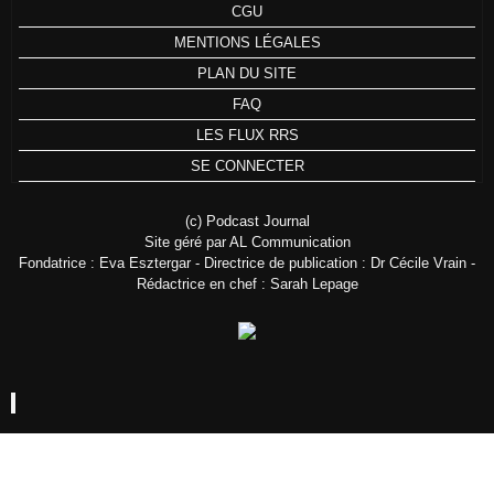
CGU
MENTIONS LÉGALES
PLAN DU SITE
FAQ
LES FLUX RRS
SE CONNECTER
(c) Podcast Journal
Site géré par AL Communication
Fondatrice : Eva Esztergar - Directrice de publication : Dr Cécile Vrain -
Rédactrice en chef : Sarah Lepage