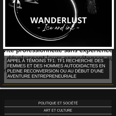
APPEL À TÉMOINS TF1: TF1 RECHERCHE DES
FEMMES ET DES HOMMES AUTODIDACTES EN
PLEINE RECONVERSION OU AU DÉBUT D'UNE
AVENTURE ENTREPRENEURIALE
POLITIQUE ET SOCIÉTÉ
ART ET CULTURE