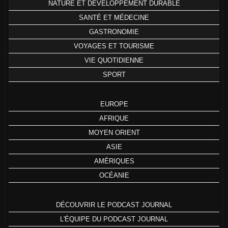
NATURE ET DÉVELOPPEMENT DURABLE
SANTÉ ET MÉDECINE
GASTRONOMIE
VOYAGES ET TOURISME
VIE QUOTIDIENNE
SPORT
EUROPE
AFRIQUE
MOYEN ORIENT
ASIE
AMÉRIQUES
OCÉANIE
DÉCOUVRIR LE PODCAST JOURNAL
L'ÉQUIPE DU PODCAST JOURNAL