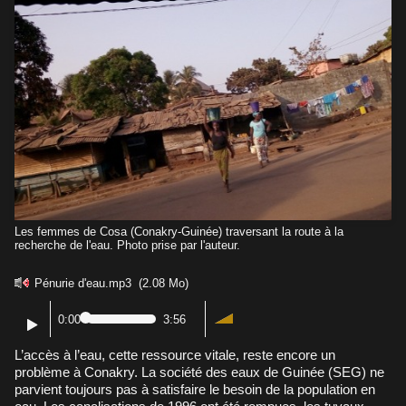
Les femmes de Cosa (Conakry-Guinée) traversant la route à la
recherche de l'eau. Photo prise par l'auteur.
Pénurie d'eau.mp3
(2.08 Mo)
0:00
3:56
L’accès à l’eau, cette ressource vitale, reste encore un
problème à Conakry. La société des eaux de Guinée (SEG) ne
parvient toujours pas à satisfaire le besoin de la population en