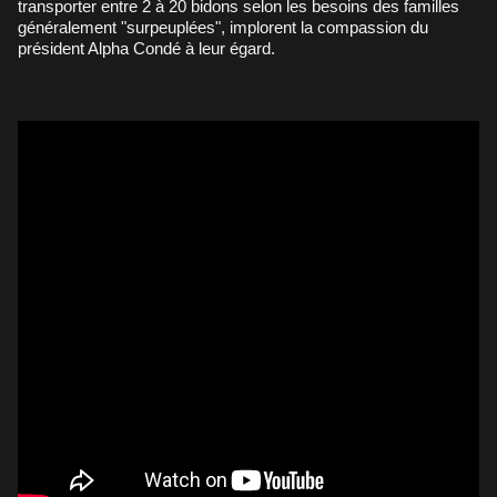
transporter entre 2 à 20 bidons selon les besoins des familles
généralement "surpeuplées", implorent la compassion du
président Alpha Condé à leur égard.