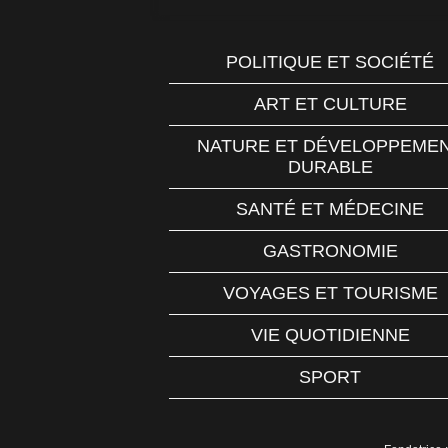
POLITIQUE ET SOCIÉTÉ
ART ET CULTURE
NATURE ET DÉVELOPPEME
DURABLE
SANTÉ ET MÉDECINE
GASTRONOMIE
VOYAGES ET TOURISME
VIE QUOTIDIENNE
SPORT