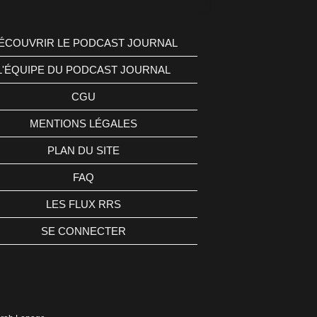
ÉCOUVRIR LE PODCAST JOURNAL
L'ÉQUIPE DU PODCAST JOURNAL
CGU
MENTIONS LÉGALES
PLAN DU SITE
FAQ
LES FLUX RRS
SE CONNECTER