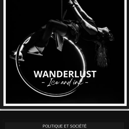
POLITIQUE ET SOCIÉTÉ