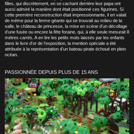
filles, qui discrètement, en se cachant derrière leur papa ont
aussi admiré la manière dont était positionné ces figurines. Si
cette première reconstruction était impressionnante, il en valait
de même pour la ferme géante qui se trouvait au milieu de la
salle, le château de princesse, la mise en scène d'un décollage
d'une fusée ou encore la fête foraine, qui, à elle seule mesurait 8
mètres carrés. A en lire les petits mots laissés par les enfants
dans le livre d'or de l'exposition, la mention spéciale a été
attribuée à la représentation d'un bateau pirate échoué en plein
océan.
PASSIONNÉE DEPUIS PLUS DE 15 ANS