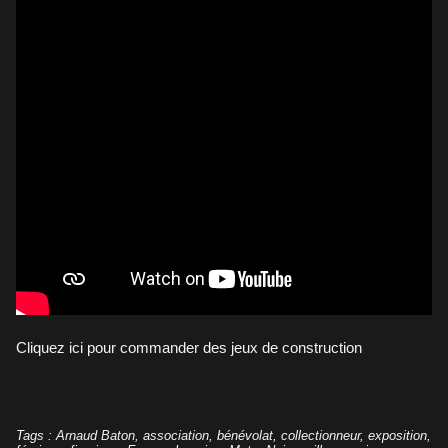
Cliquez ici pour commander des jeux de construction
Tags
:
Arnaud Baton
,
association
,
bénévolat
,
collectionneur
,
exposition
,