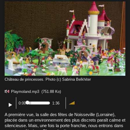
Château de princesses. Photo (c) Sabrina Belkhiter
Playmoland.mp3
(751.88 Ko)
0:00
1:36
A première vue, la salle des fêtes de Noisseville (Lorraine),
placée dans un environnement des plus discrets paraît calme et
silencieuse. Mais, une fois la porte franchie, nous entrons dans