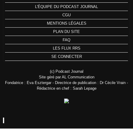
L'ÉQUIPE DU PODCAST JOURNAL
CGU
MENTIONS LÉGALES
PLAN DU SITE
FAQ
LES FLUX RRS
SE CONNECTER
(c) Podcast Journal
Site géré par AL Communication
Fondatrice : Eva Esztergar - Directrice de publication : Dr Cécile Vrain -
Rédactrice en chef : Sarah Lepage