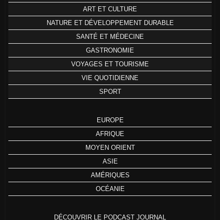
ART ET CULTURE
NATURE ET DÉVELOPPEMENT DURABLE
SANTÉ ET MÉDECINE
GASTRONOMIE
VOYAGES ET TOURISME
VIE QUOTIDIENNE
SPORT
EUROPE
AFRIQUE
MOYEN ORIENT
ASIE
AMÉRIQUES
OCÉANIE
DÉCOUVRIR LE PODCAST JOURNAL