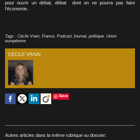
pour ouvrir un débat, débat dont on ne pourra pas faire
l’économie.
Tags
:
Cécile Vrain
,
France
,
Podcast Journal
,
politique
,
Union
européenne
CÉCILE VRAIN
Save
Autres articles dans la même rubrique ou dossier: