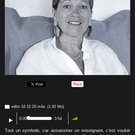
edito 18 10 20.m4a
(1.92 Mo)
0:00
3:54
Tout un symbole, car assassiner un enseignant, c’est vouloir