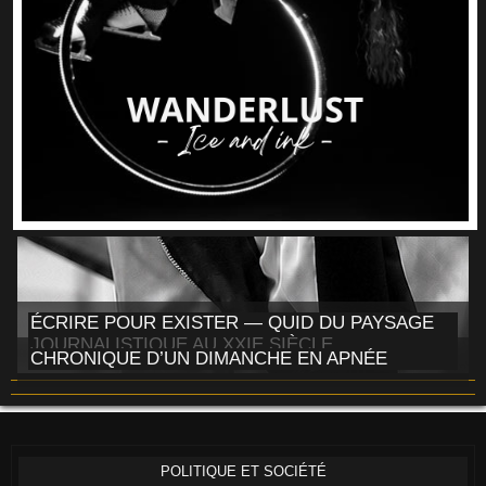
ÉCRIRE POUR EXISTER — QUID DU PAYSAGE
JOURNALISTIQUE AU XXIE SIÈCLE
CHRONIQUE D’UN DIMANCHE EN APNÉE
POLITIQUE ET SOCIÉTÉ