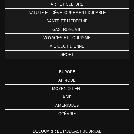
ART ET CULTURE
NATURE ET DÉVELOPPEMENT DURABLE
SANTÉ ET MÉDECINE
GASTRONOMIE
VOYAGES ET TOURISME
VIE QUOTIDIENNE
SPORT
EUROPE
AFRIQUE
MOYEN ORIENT
ASIE
AMÉRIQUES
OCÉANIE
DÉCOUVRIR LE PODCAST JOURNAL