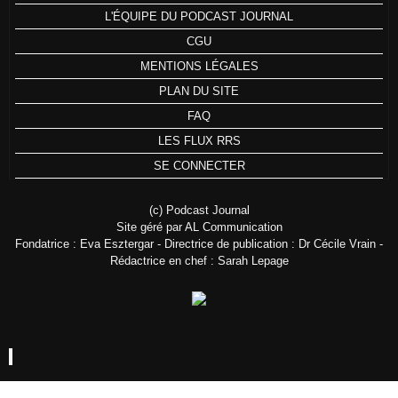
L'ÉQUIPE DU PODCAST JOURNAL
CGU
MENTIONS LÉGALES
PLAN DU SITE
FAQ
LES FLUX RRS
SE CONNECTER
(c) Podcast Journal
Site géré par AL Communication
Fondatrice : Eva Esztergar - Directrice de publication : Dr Cécile Vrain -
Rédactrice en chef : Sarah Lepage