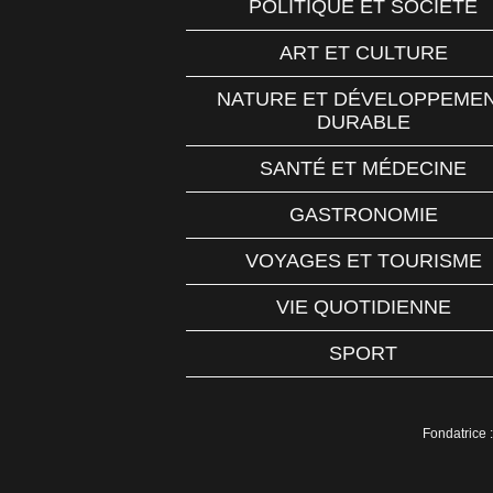
POLITIQUE ET SOCIÉTÉ
ART ET CULTURE
NATURE ET DÉVELOPPEME
DURABLE
SANTÉ ET MÉDECINE
GASTRONOMIE
VOYAGES ET TOURISME
VIE QUOTIDIENNE
SPORT
Fondatrice :