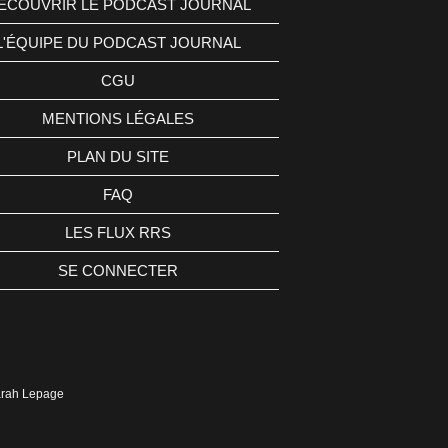
ÉCOUVRIR LE PODCAST JOURNAL
L'ÉQUIPE DU PODCAST JOURNAL
CGU
MENTIONS LÉGALES
PLAN DU SITE
FAQ
LES FLUX RRS
SE CONNECTER
Sarah Lepage