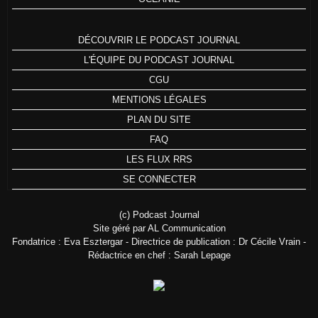
DÉCOUVRIR LE PODCAST JOURNAL
L'ÉQUIPE DU PODCAST JOURNAL
CGU
MENTIONS LÉGALES
PLAN DU SITE
FAQ
LES FLUX RRS
SE CONNECTER
(c) Podcast Journal
Site géré par AL Communication
Fondatrice : Eva Esztergar - Directrice de publication : Dr Cécile Vrain -
Rédactrice en chef : Sarah Lepage