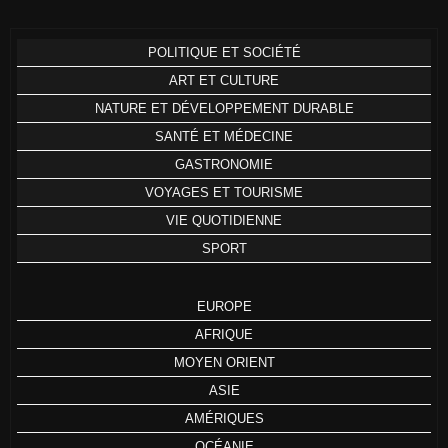
POLITIQUE ET SOCIÉTÉ
ART ET CULTURE
NATURE ET DÉVELOPPEMENT DURABLE
SANTÉ ET MÉDECINE
GASTRONOMIE
VOYAGES ET TOURISME
VIE QUOTIDIENNE
SPORT
EUROPE
AFRIQUE
MOYEN ORIENT
ASIE
AMÉRIQUES
OCÉANIE