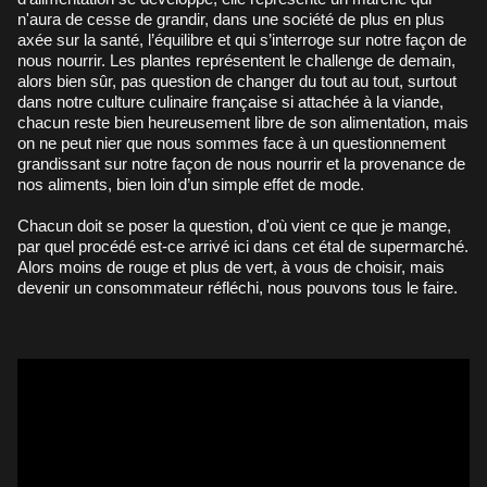
n'aura de cesse de grandir, dans une société de plus en plus
axée sur la santé, l’équilibre et qui s’interroge sur notre façon de
nous nourrir. Les plantes représentent le challenge de demain,
alors bien sûr, pas question de changer du tout au tout, surtout
dans notre culture culinaire française si attachée à la viande,
chacun reste bien heureusement libre de son alimentation, mais
on ne peut nier que nous sommes face à un questionnement
grandissant sur notre façon de nous nourrir et la provenance de
nos aliments, bien loin d’un simple effet de mode.
Chacun doit se poser la question, d'où vient ce que je mange,
par quel procédé est-ce arrivé ici dans cet étal de supermarché.
Alors moins de rouge et plus de vert, à vous de choisir, mais
devenir un consommateur réfléchi, nous pouvons tous le faire.