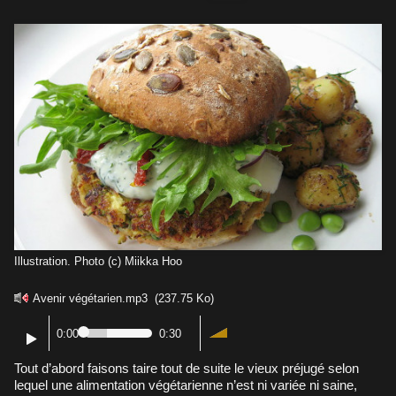
Illustration. Photo (c) Miikka Hoo
Avenir végétarien.mp3
(237.75 Ko)
0:00
0:30
Tout d’abord faisons taire tout de suite le vieux préjugé selon
lequel une alimentation végétarienne n’est ni variée ni saine,