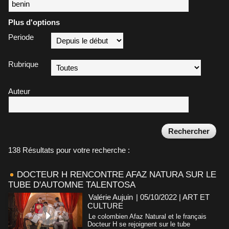
Plus d'options
Periode
Rubrique
Auteur
138 Résultats pour votre recherche :
DOCTEUR H RENCONTRE AFAZ NATURA SUR LE
TUBE D'AUTOMNE TALENTOSA
Valérie Aujuin
| 05/10/2022
|
ART ET
CULTURE
Le colombien Afaz Natural et le français
Docteur H se rejoignent sur le tube