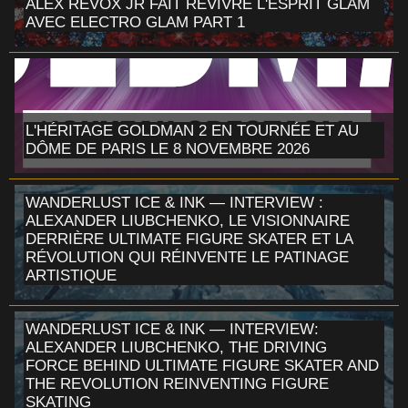
ALEX REVOX JR FAIT REVIVRE L'ESPRIT GLAM
AVEC ELECTRO GLAM PART 1
L'HÉRITAGE GOLDMAN 2 EN TOURNÉE ET AU
DÔME DE PARIS LE 8 NOVEMBRE 2026
WANDERLUST ICE & INK — INTERVIEW :
ALEXANDER LIUBCHENKO, LE VISIONNAIRE
DERRIÈRE ULTIMATE FIGURE SKATER ET LA
RÉVOLUTION QUI RÉINVENTE LE PATINAGE
ARTISTIQUE
WANDERLUST ICE & INK — INTERVIEW:
ALEXANDER LIUBCHENKO, THE DRIVING
FORCE BEHIND ULTIMATE FIGURE SKATER AND
THE REVOLUTION REINVENTING FIGURE
SKATING