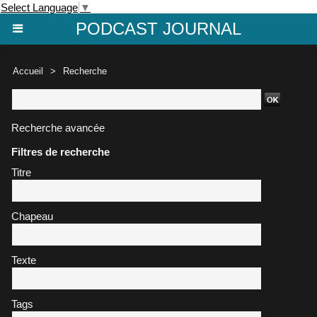
Select Language
▼
PODCAST JOURNAL
Accueil
>
Recherche
Recherche avancée
Filtres de recherche
Titre
Chapeau
Texte
Tags