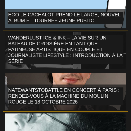
EGO LE CACHALOT PREND LE LARGE, NOUVEL
ALBUM ET TOURNÉE JEUNE PUBLIC
WANDERLUST ICE & INK – LA VIE SUR UN
BATEAU DE CROISIÈRE EN TANT QUE
PATINEUSE ARTISTIQUE EN COUPLE ET
JOURNALISTE LIFESTYLE : INTRODUCTION À LA
SÉRIE
NATEWANTSTOBATTLE EN CONCERT À PARIS :
RENDEZ-VOUS À LA MACHINE DU MOULIN
ROUGE LE 18 OCTOBRE 2026