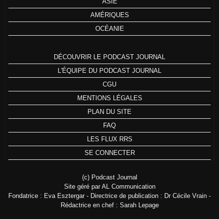
ASIE
AMÉRIQUES
OCÉANIE
DÉCOUVRIR LE PODCAST JOURNAL
L'ÉQUIPE DU PODCAST JOURNAL
CGU
MENTIONS LÉGALES
PLAN DU SITE
FAQ
LES FLUX RRS
SE CONNECTER
(c) Podcast Journal
Site géré par AL Communication
Fondatrice : Eva Esztergar - Directrice de publication : Dr Cécile Vrain -
Rédactrice en chef : Sarah Lepage