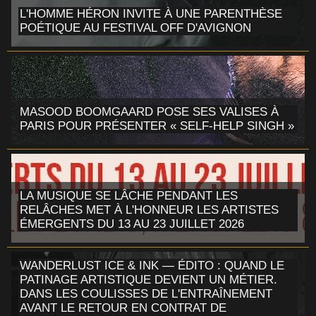
L'HOMME HÉRON INVITE À UNE PARENTHÈSE
POÉTIQUE AU FESTIVAL OFF D'AVIGNON
MASOOD BOOMGAARD POSE SES VALISES À
PARIS POUR PRÉSENTER « SELF-HELP SINGH »
LA MUSIQUE SE LÂCHE PENDANT LES
RELÂCHES MET À L'HONNEUR LES ARTISTES
ÉMERGENTS DU 13 AU 23 JUILLET 2026
WANDERLUST ICE & INK — ÉDITO : QUAND LE
PATINAGE ARTISTIQUE DEVIENT UN MÉTIER.
DANS LES COULISSES DE L'ENTRAÎNEMENT
AVANT LE RETOUR EN CONTRAT DE