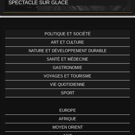
SPECTACLE SUR GLACE
POLITIQUE ET SOCIÉTÉ
ART ET CULTURE
NATURE ET DÉVELOPPEMENT DURABLE
SANTÉ ET MÉDECINE
GASTRONOMIE
VOYAGES ET TOURISME
VIE QUOTIDIENNE
SPORT
EUROPE
AFRIQUE
MOYEN ORIENT