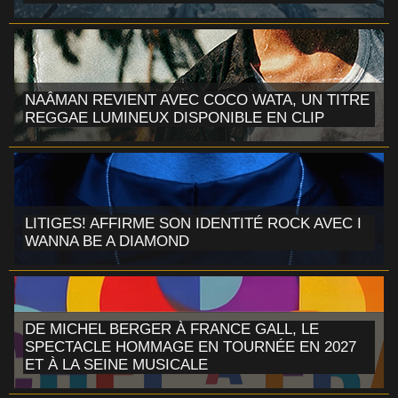
NAÂMAN REVIENT AVEC COCO WATA, UN TITRE
REGGAE LUMINEUX DISPONIBLE EN CLIP
LITIGES! AFFIRME SON IDENTITÉ ROCK AVEC I
WANNA BE A DIAMOND
DE MICHEL BERGER À FRANCE GALL, LE
SPECTACLE HOMMAGE EN TOURNÉE EN 2027
ET À LA SEINE MUSICALE