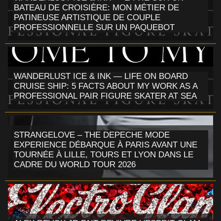
BATEAU DE CROISIÈRE: MON MÉTIER DE
PATINEUSE ARTISTIQUE DE COUPLE
PROFESSIONNELLE SUR UN PAQUEBOT
WANDERLUST ICE & INK — LIFE ON BOARD
CRUISE SHIP: 5 FACTS ABOUT MY WORK AS A
PROFESSIONAL PAIR FIGURE SKATER AT SEA
STRANGELOVE – THE DEPECHE MODE
EXPERIENCE DÉBARQUE À PARIS AVANT UNE
TOURNÉE À LILLE, TOURS ET LYON DANS LE
CADRE DU WORLD TOUR 2026