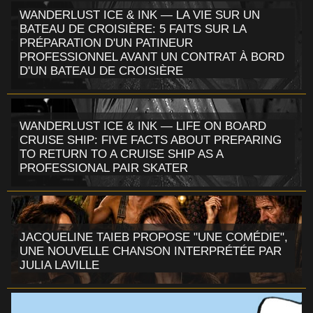
WANDERLUST ICE & INK — LA VIE SUR UN
BATEAU DE CROISIÈRE: 5 FAITS SUR LA
PRÉPARATION D'UN PATINEUR
PROFESSIONNEL AVANT UN CONTRAT À BORD
D'UN BATEAU DE CROISIÈRE
WANDERLUST ICE & INK — LIFE ON BOARD
CRUISE SHIP: FIVE FACTS ABOUT PREPARING
TO RETURN TO A CRUISE SHIP AS A
PROFESSIONAL PAIR SKATER
JACQUELINE TAIEB PROPOSE "UNE COMÉDIE",
UNE NOUVELLE CHANSON INTERPRÉTÉE PAR
JULIA LAVILLE