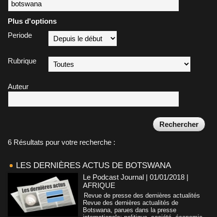
Plus d'options
Periode
Rubrique
Auteur
6 Résultats pour votre recherche :
LES DERNIÈRES ACTUS DE BOTSWANA
Le Podcast Journal | 01/01/2018
|
AFRIQUE
Revue de presse des dernières actualités
Revue des dernières actualités de
Botswana, parues dans la presse