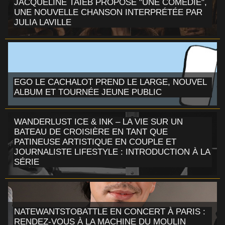
JACQUELINE TAIEB PROPOSE "UNE COMÉDIE",
UNE NOUVELLE CHANSON INTERPRÉTÉE PAR
JULIA LAVILLE
EGO LE CACHALOT PREND LE LARGE, NOUVEL
ALBUM ET TOURNÉE JEUNE PUBLIC
WANDERLUST ICE & INK – LA VIE SUR UN
BATEAU DE CROISIÈRE EN TANT QUE
PATINEUSE ARTISTIQUE EN COUPLE ET
JOURNALISTE LIFESTYLE : INTRODUCTION À LA
SÉRIE
NATEWANTSTOBATTLE EN CONCERT À PARIS :
RENDEZ-VOUS À LA MACHINE DU MOULIN