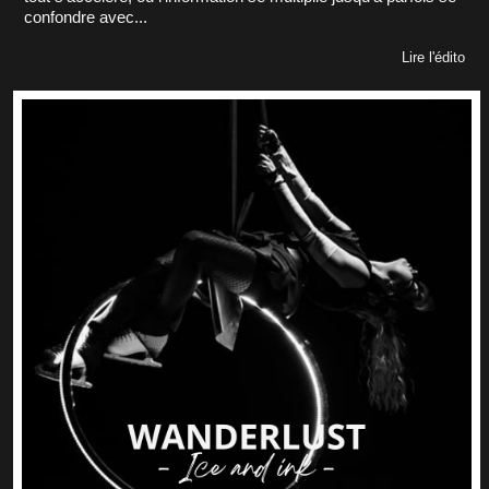
confondre avec...
Lire l'édito