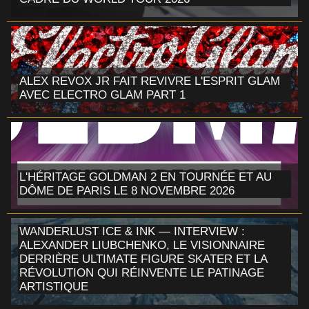
ALEX REVOX JR FAIT REVIVRE L'ESPRIT GLAM
AVEC ELECTRO GLAM PART 1
L'HÉRITAGE GOLDMAN 2 EN TOURNÉE ET AU
DÔME DE PARIS LE 8 NOVEMBRE 2026
WANDERLUST ICE & INK — INTERVIEW :
ALEXANDER LIUBCHENKO, LE VISIONNAIRE
DERRIÈRE ULTIMATE FIGURE SKATER ET LA
RÉVOLUTION QUI RÉINVENTE LE PATINAGE
ARTISTIQUE