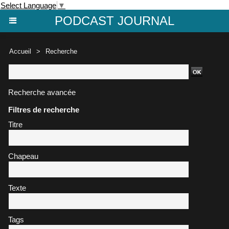
Select Language
▼
PODCAST JOURNAL
Accueil
>
Recherche
Recherche avancée
Filtres de recherche
Titre
Chapeau
Texte
Tags