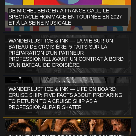
DE MICHEL BERGER À FRANCE GALL, LE
SPECTACLE HOMMAGE EN TOURNÉE EN 2027
ET À LA SEINE MUSICALE
WANDERLUST ICE & INK — LA VIE SUR UN
BATEAU DE CROISIÈRE: 5 FAITS SUR LA
PRÉPARATION D'UN PATINEUR
PROFESSIONNEL AVANT UN CONTRAT À BORD
D'UN BATEAU DE CROISIÈRE
WANDERLUST ICE & INK — LIFE ON BOARD
CRUISE SHIP: FIVE FACTS ABOUT PREPARING
TO RETURN TO A CRUISE SHIP AS A
PROFESSIONAL PAIR SKATER