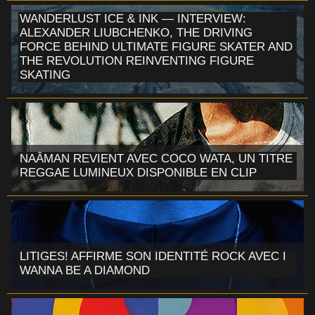
WANDERLUST ICE & INK — INTERVIEW:
ALEXANDER LIUBCHENKO, THE DRIVING
FORCE BEHIND ULTIMATE FIGURE SKATER AND
THE REVOLUTION REINVENTING FIGURE
SKATING
NAÂMAN REVIENT AVEC COCO WATA, UN TITRE
REGGAE LUMINEUX DISPONIBLE EN CLIP
LITIGES! AFFIRME SON IDENTITÉ ROCK AVEC I
WANNA BE A DIAMOND