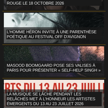
ROUGE LE 18 OCTOBRE 2026
L'HOMME HÉRON INVITE À UNE PARENTHÈSE
POÉTIQUE AU FESTIVAL OFF D'AVIGNON
MASOOD BOOMGAARD POSE SES VALISES À
PARIS POUR PRÉSENTER « SELF-HELP SINGH »
LA MUSIQUE SE LÂCHE PENDANT LES
RELÂCHES MET À L'HONNEUR LES ARTISTES
ÉMERGENTS DU 13 AU 23 JUILLET 2026