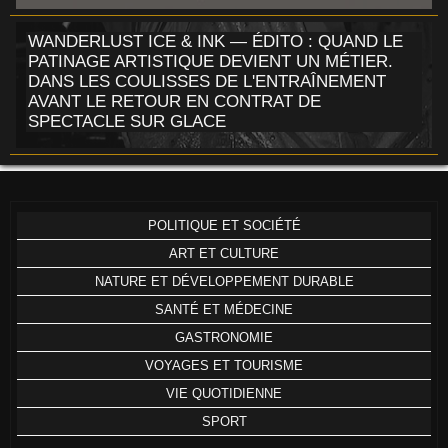
WANDERLUST ICE & INK — ÉDITO : QUAND LE
PATINAGE ARTISTIQUE DEVIENT UN MÉTIER.
DANS LES COULISSES DE L'ENTRAÎNEMENT
AVANT LE RETOUR EN CONTRAT DE
SPECTACLE SUR GLACE
POLITIQUE ET SOCIÉTÉ
ART ET CULTURE
NATURE ET DÉVELOPPEMENT DURABLE
SANTÉ ET MÉDECINE
GASTRONOMIE
VOYAGES ET TOURISME
VIE QUOTIDIENNE
SPORT