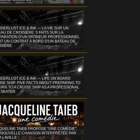
DERLUST ICE & INK — LA VIE SUR UN
AU DE CROISIÈRE: 5 FAITS SUR LA
PARATION D'UN PATINEUR PROFESSIONNEL
NT UN CONTRAT À BORD D'UN BATEAU DE
ISIÈRE
DERLUST ICE & INK — LIFE ON BOARD
SE SHIP: FIVE FACTS ABOUT PREPARING TO
RN TO A CRUISE SHIP AS A PROFESSIONAL
 SKATER
QUELINE TAIEB PROPOSE "UNE COMÉDIE",
 NOUVELLE CHANSON INTERPRÉTÉE PAR
A LAVILLE