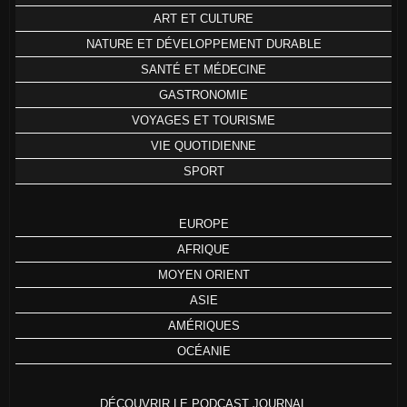
ART ET CULTURE
NATURE ET DÉVELOPPEMENT DURABLE
SANTÉ ET MÉDECINE
GASTRONOMIE
VOYAGES ET TOURISME
VIE QUOTIDIENNE
SPORT
EUROPE
AFRIQUE
MOYEN ORIENT
ASIE
AMÉRIQUES
OCÉANIE
DÉCOUVRIR LE PODCAST JOURNAL