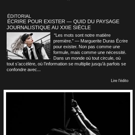
ÉDITORIAL
ÉCRIRE POUR EXISTER — QUID DU PAYSAGE
JOURNALISTIQUE AU XXIE SIÈCLE
“Les mots sont notre matière
première.” — Marguerite Duras Écrire
pour exister. Non pas comme une
formule, mais comme une nécessité.
Dans un monde où tout circule, où
tout s’accélère, où l’information se multiplie jusqu’à parfois se
confondre avec...
Lire l'édito