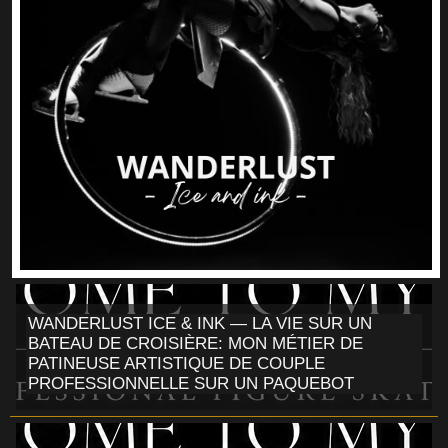
WANDERLUST ICE & INK — LA VIE SUR UN
BATEAU DE CROISIÈRE: MON MÉTIER DE
PATINEUSE ARTISTIQUE DE COUPLE
PROFESSIONNELLE SUR UN PAQUEBOT