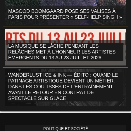
MASOOD BOOMGAARD POSE SES VALISES À
PARIS POUR PRÉSENTER « SELF-HELP SINGH »
LA MUSIQUE SE LÂCHE PENDANT LES
RELÂCHES MET À L'HONNEUR LES ARTISTES
ÉMERGENTS DU 13 AU 23 JUILLET 2026
WANDERLUST ICE & INK — ÉDITO : QUAND LE
PATINAGE ARTISTIQUE DEVIENT UN MÉTIER.
DANS LES COULISSES DE L'ENTRAÎNEMENT
AVANT LE RETOUR EN CONTRAT DE
SPECTACLE SUR GLACE
POLITIQUE ET SOCIÉTÉ