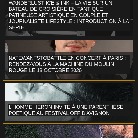
WANDERLUST ICE & INK – LA VIE SUR UN
BATEAU DE CROISIÈRE EN TANT QUE
PATINEUSE ARTISTIQUE EN COUPLE ET
JOURNALISTE LIFESTYLE : INTRODUCTION À LA
SÉRIE
NATEWANTSTOBATTLE EN CONCERT À PARIS :
RENDEZ-VOUS À LA MACHINE DU MOULIN
ROUGE LE 18 OCTOBRE 2026
L'HOMME HÉRON INVITE À UNE PARENTHÈSE
POÉTIQUE AU FESTIVAL OFF D'AVIGNON