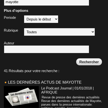
Plus d'options
Periode
Rubrique
Auteur
41 Résultats pour votre recherche :
LES DERNIÈRES ACTUS DE MAYOTTE
Le Podcast Journal | 01/01/2018
|
AFRIQUE
Revue de presse des dernières actualités
Revue des dernières actualités de Mayotte,
parues dans la presse internationale: