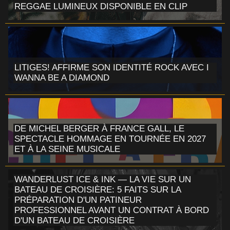
REGGAE LUMINEUX DISPONIBLE EN CLIP
LITIGES! AFFIRME SON IDENTITÉ ROCK AVEC I
WANNA BE A DIAMOND
DE MICHEL BERGER À FRANCE GALL, LE
SPECTACLE HOMMAGE EN TOURNÉE EN 2027
ET À LA SEINE MUSICALE
WANDERLUST ICE & INK — LA VIE SUR UN
BATEAU DE CROISIÈRE: 5 FAITS SUR LA
PRÉPARATION D'UN PATINEUR
PROFESSIONNEL AVANT UN CONTRAT À BORD
D'UN BATEAU DE CROISIÈRE