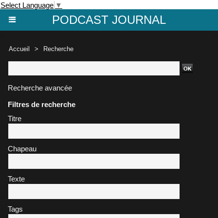
Select Language
▼
PODCAST JOURNAL
Accueil
>
Recherche
Recherche avancée
Filtres de recherche
Titre
Chapeau
Texte
Tags