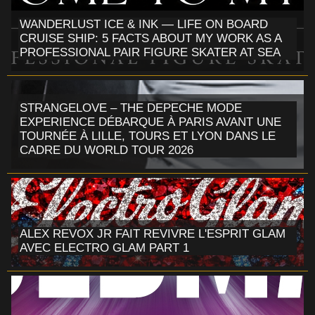
WANDERLUST ICE & INK — LIFE ON BOARD
CRUISE SHIP: 5 FACTS ABOUT MY WORK AS A
PROFESSIONAL PAIR FIGURE SKATER AT SEA
STRANGELOVE – THE DEPECHE MODE
EXPERIENCE DÉBARQUE À PARIS AVANT UNE
TOURNÉE À LILLE, TOURS ET LYON DANS LE
CADRE DU WORLD TOUR 2026
ALEX REVOX JR FAIT REVIVRE L'ESPRIT GLAM
AVEC ELECTRO GLAM PART 1