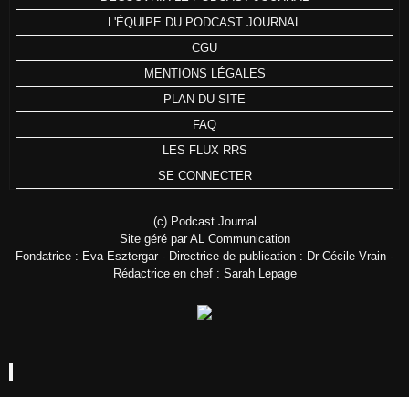
L'ÉQUIPE DU PODCAST JOURNAL
CGU
MENTIONS LÉGALES
PLAN DU SITE
FAQ
LES FLUX RRS
SE CONNECTER
(c) Podcast Journal
Site géré par AL Communication
Fondatrice : Eva Esztergar - Directrice de publication : Dr Cécile Vrain -
Rédactrice en chef : Sarah Lepage