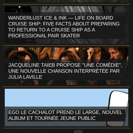
WANDERLUST ICE & INK — LIFE ON BOARD
CRUISE SHIP: FIVE FACTS ABOUT PREPARING
TO RETURN TO A CRUISE SHIP AS A
PROFESSIONAL PAIR SKATER
JACQUELINE TAIEB PROPOSE "UNE COMÉDIE",
UNE NOUVELLE CHANSON INTERPRÉTÉE PAR
JULIA LAVILLE
EGO LE CACHALOT PREND LE LARGE, NOUVEL
ALBUM ET TOURNÉE JEUNE PUBLIC