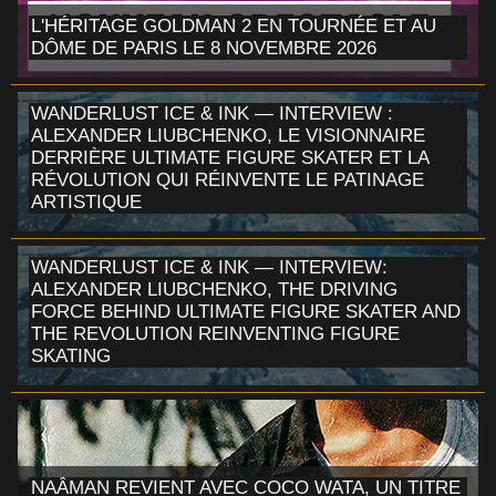
L'HÉRITAGE GOLDMAN 2 EN TOURNÉE ET AU
DÔME DE PARIS LE 8 NOVEMBRE 2026
WANDERLUST ICE & INK — INTERVIEW :
ALEXANDER LIUBCHENKO, LE VISIONNAIRE
DERRIÈRE ULTIMATE FIGURE SKATER ET LA
RÉVOLUTION QUI RÉINVENTE LE PATINAGE
ARTISTIQUE
WANDERLUST ICE & INK — INTERVIEW:
ALEXANDER LIUBCHENKO, THE DRIVING
FORCE BEHIND ULTIMATE FIGURE SKATER AND
THE REVOLUTION REINVENTING FIGURE
SKATING
NAÂMAN REVIENT AVEC COCO WATA, UN TITRE