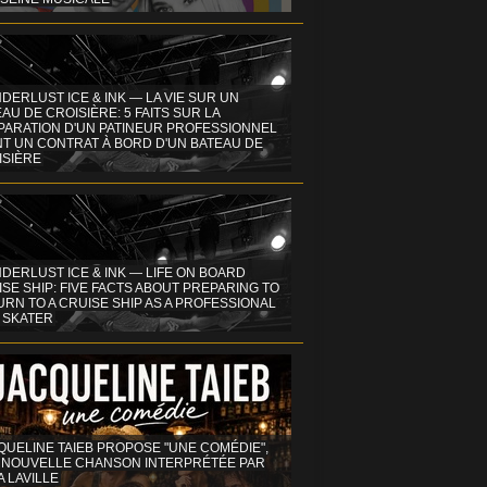
DERLUST ICE & INK — LA VIE SUR UN
AU DE CROISIÈRE: 5 FAITS SUR LA
PARATION D'UN PATINEUR PROFESSIONNEL
NT UN CONTRAT À BORD D'UN BATEAU DE
ISIÈRE
DERLUST ICE & INK — LIFE ON BOARD
SE SHIP: FIVE FACTS ABOUT PREPARING TO
RN TO A CRUISE SHIP AS A PROFESSIONAL
 SKATER
QUELINE TAIEB PROPOSE "UNE COMÉDIE",
 NOUVELLE CHANSON INTERPRÉTÉE PAR
A LAVILLE