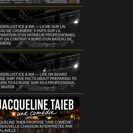
DERLUST ICE & INK — LA VIE SUR UN
AU DE CROISIÈRE: 5 FAITS SUR LA
PARATION D'UN PATINEUR PROFESSIONNEL
NT UN CONTRAT À BORD D'UN BATEAU DE
ISIÈRE
DERLUST ICE & INK — LIFE ON BOARD
SE SHIP: FIVE FACTS ABOUT PREPARING TO
RN TO A CRUISE SHIP AS A PROFESSIONAL
 SKATER
QUELINE TAIEB PROPOSE "UNE COMÉDIE",
 NOUVELLE CHANSON INTERPRÉTÉE PAR
A LAVILLE