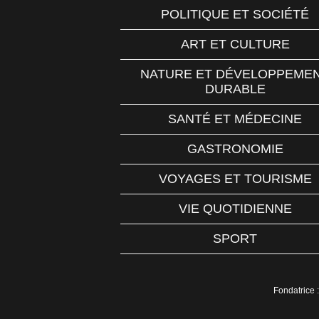
POLITIQUE ET SOCIÉTÉ
ART ET CULTURE
NATURE ET DÉVELOPPEME
DURABLE
SANTÉ ET MÉDECINE
GASTRONOMIE
VOYAGES ET TOURISME
VIE QUOTIDIENNE
SPORT
Fondatrice :