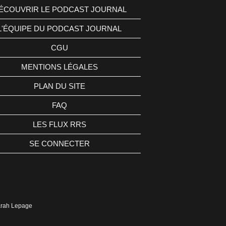
ÉCOUVRIR LE PODCAST JOURNAL
L'ÉQUIPE DU PODCAST JOURNAL
CGU
MENTIONS LÉGALES
PLAN DU SITE
FAQ
LES FLUX RRS
SE CONNECTER
Sarah Lepage