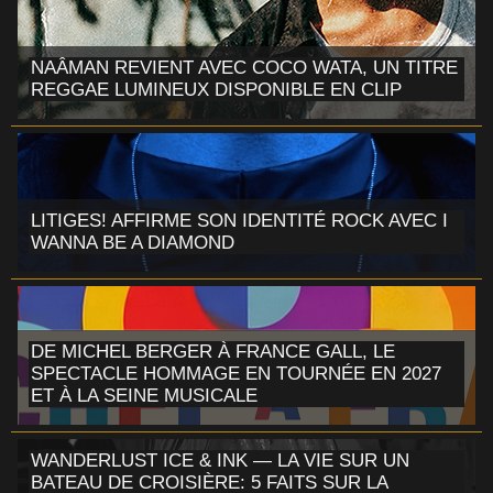
NAÂMAN REVIENT AVEC COCO WATA, UN TITRE
REGGAE LUMINEUX DISPONIBLE EN CLIP
LITIGES! AFFIRME SON IDENTITÉ ROCK AVEC I
WANNA BE A DIAMOND
DE MICHEL BERGER À FRANCE GALL, LE
SPECTACLE HOMMAGE EN TOURNÉE EN 2027
ET À LA SEINE MUSICALE
WANDERLUST ICE & INK — LA VIE SUR UN
BATEAU DE CROISIÈRE: 5 FAITS SUR LA