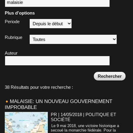
Plus d'options
Periode
Rubrique
Auteur
38 Résultats pour votre recherche :
MALAISIE: UN NOUVEAU GOUVERNEMENT
IMPROBABLE
PR | 14/05/2018
|
POLITIQUE ET
SOCIÉTÉ
Le 9 mai 2018, une victoire historique a
secoué la monarchie fédérale. Pour la