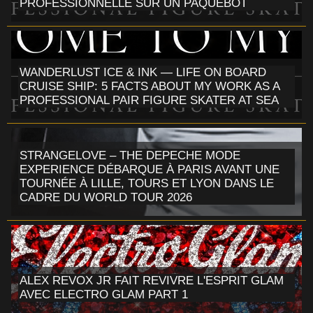
PROFESSIONNELLE SUR UN PAQUEBOT
WANDERLUST ICE & INK — LIFE ON BOARD
CRUISE SHIP: 5 FACTS ABOUT MY WORK AS A
PROFESSIONAL PAIR FIGURE SKATER AT SEA
STRANGELOVE – THE DEPECHE MODE
EXPERIENCE DÉBARQUE À PARIS AVANT UNE
TOURNÉE À LILLE, TOURS ET LYON DANS LE
CADRE DU WORLD TOUR 2026
ALEX REVOX JR FAIT REVIVRE L'ESPRIT GLAM
AVEC ELECTRO GLAM PART 1