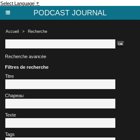
Select Language
▼
PODCAST JOURNAL
Accueil
>
Recherche
Recherche avancée
Filtres de recherche
Titre
Chapeau
Texte
Tags