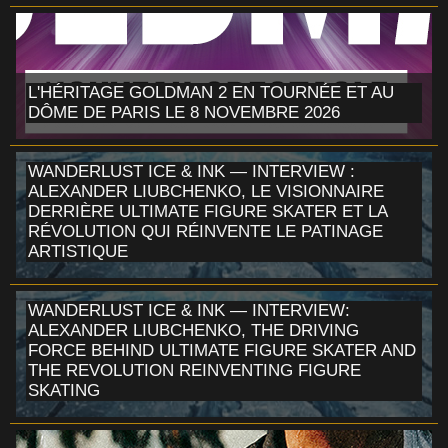
L'HÉRITAGE GOLDMAN 2 EN TOURNÉE ET AU
DÔME DE PARIS LE 8 NOVEMBRE 2026
WANDERLUST ICE & INK — INTERVIEW :
ALEXANDER LIUBCHENKO, LE VISIONNAIRE
DERRIÈRE ULTIMATE FIGURE SKATER ET LA
RÉVOLUTION QUI RÉINVENTE LE PATINAGE
ARTISTIQUE
WANDERLUST ICE & INK — INTERVIEW:
ALEXANDER LIUBCHENKO, THE DRIVING
FORCE BEHIND ULTIMATE FIGURE SKATER AND
THE REVOLUTION REINVENTING FIGURE
SKATING