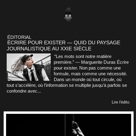
ÉDITORIAL
ÉCRIRE POUR EXISTER — QUID DU PAYSAGE
JOURNALISTIQUE AU XXIE SIÈCLE
“Les mots sont notre matière
première.” — Marguerite Duras Écrire
pour exister. Non pas comme une
formule, mais comme une nécessité.
Dans un monde où tout circule, où
tout s’accélère, où l’information se multiplie jusqu’à parfois se
confondre avec...
Lire l'édito