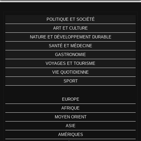
POLITIQUE ET SOCIÉTÉ
ART ET CULTURE
NATURE ET DÉVELOPPEMENT DURABLE
SANTÉ ET MÉDECINE
GASTRONOMIE
VOYAGES ET TOURISME
VIE QUOTIDIENNE
SPORT
EUROPE
AFRIQUE
MOYEN ORIENT
ASIE
AMÉRIQUES