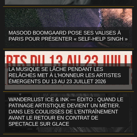
MASOOD BOOMGAARD POSE SES VALISES À
PARIS POUR PRÉSENTER « SELF-HELP SINGH »
LA MUSIQUE SE LÂCHE PENDANT LES
RELÂCHES MET À L'HONNEUR LES ARTISTES
ÉMERGENTS DU 13 AU 23 JUILLET 2026
WANDERLUST ICE & INK — ÉDITO : QUAND LE
PATINAGE ARTISTIQUE DEVIENT UN MÉTIER.
DANS LES COULISSES DE L'ENTRAÎNEMENT
AVANT LE RETOUR EN CONTRAT DE
SPECTACLE SUR GLACE