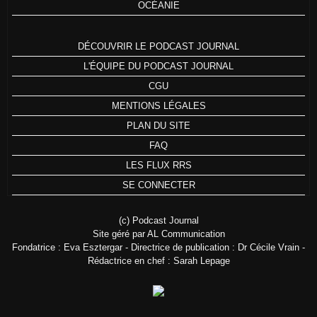
OCÉANIE
DÉCOUVRIR LE PODCAST JOURNAL
L'ÉQUIPE DU PODCAST JOURNAL
CGU
MENTIONS LÉGALES
PLAN DU SITE
FAQ
LES FLUX RRS
SE CONNECTER
(c) Podcast Journal
Site géré par AL Communication
Fondatrice : Eva Esztergar - Directrice de publication : Dr Cécile Vrain -
Rédactrice en chef : Sarah Lepage