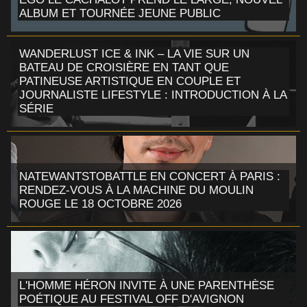
ALBUM ET TOURNÉE JEUNE PUBLIC
WANDERLUST ICE & INK – LA VIE SUR UN
BATEAU DE CROISIÈRE EN TANT QUE
PATINEUSE ARTISTIQUE EN COUPLE ET
JOURNALISTE LIFESTYLE : INTRODUCTION À LA
SÉRIE
NATEWANTSTOBATTLE EN CONCERT À PARIS :
RENDEZ-VOUS À LA MACHINE DU MOULIN
ROUGE LE 18 OCTOBRE 2026
L'HOMME HÉRON INVITE À UNE PARENTHÈSE
POÉTIQUE AU FESTIVAL OFF D'AVIGNON