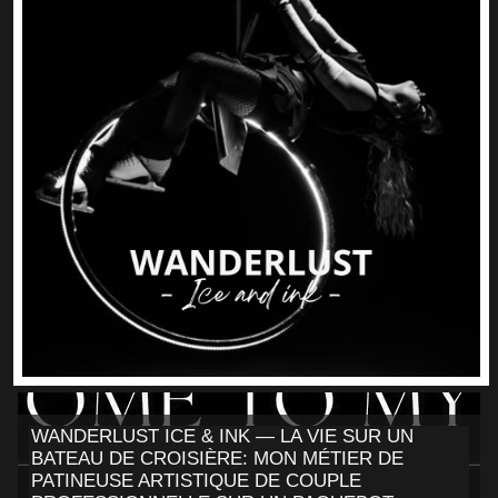
WANDERLUST ICE & INK — LA VIE SUR UN
BATEAU DE CROISIÈRE: MON MÉTIER DE
PATINEUSE ARTISTIQUE DE COUPLE