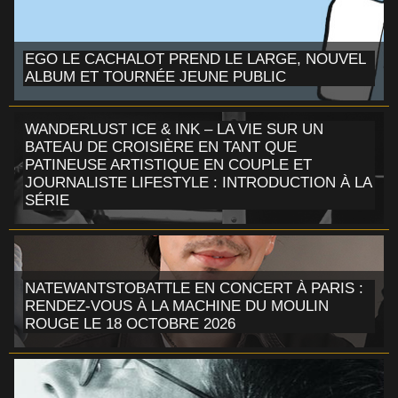
EGO LE CACHALOT PREND LE LARGE, NOUVEL
ALBUM ET TOURNÉE JEUNE PUBLIC
WANDERLUST ICE & INK – LA VIE SUR UN
BATEAU DE CROISIÈRE EN TANT QUE
PATINEUSE ARTISTIQUE EN COUPLE ET
JOURNALISTE LIFESTYLE : INTRODUCTION À LA
SÉRIE
NATEWANTSTOBATTLE EN CONCERT À PARIS :
RENDEZ-VOUS À LA MACHINE DU MOULIN
ROUGE LE 18 OCTOBRE 2026