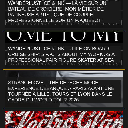
WANDERLUST ICE & INK — LA VIE SUR UN
BATEAU DE CROISIÈRE: MON MÉTIER DE
PATINEUSE ARTISTIQUE DE COUPLE
PROFESSIONNELLE SUR UN PAQUEBOT
WANDERLUST ICE & INK — LIFE ON BOARD
CRUISE SHIP: 5 FACTS ABOUT MY WORK AS A
PROFESSIONAL PAIR FIGURE SKATER AT SEA
STRANGELOVE – THE DEPECHE MODE
EXPERIENCE DÉBARQUE À PARIS AVANT UNE
TOURNÉE À LILLE, TOURS ET LYON DANS LE
CADRE DU WORLD TOUR 2026