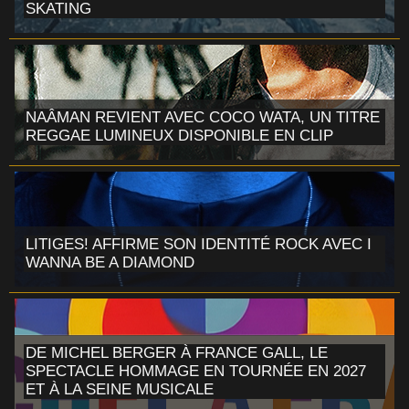
SKATING
NAÂMAN REVIENT AVEC COCO WATA, UN TITRE
REGGAE LUMINEUX DISPONIBLE EN CLIP
LITIGES! AFFIRME SON IDENTITÉ ROCK AVEC I
WANNA BE A DIAMOND
DE MICHEL BERGER À FRANCE GALL, LE
SPECTACLE HOMMAGE EN TOURNÉE EN 2027
ET À LA SEINE MUSICALE