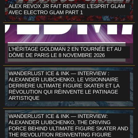
ALEX REVOX JR FAIT REVIVRE L'ESPRIT GLAM
AVEC ELECTRO GLAM PART 1
L'HÉRITAGE GOLDMAN 2 EN TOURNÉE ET AU
DÔME DE PARIS LE 8 NOVEMBRE 2026
WANDERLUST ICE & INK — INTERVIEW :
ALEXANDER LIUBCHENKO, LE VISIONNAIRE
DERRIÈRE ULTIMATE FIGURE SKATER ET LA
RÉVOLUTION QUI RÉINVENTE LE PATINAGE
ARTISTIQUE
WANDERLUST ICE & INK — INTERVIEW:
ALEXANDER LIUBCHENKO, THE DRIVING
FORCE BEHIND ULTIMATE FIGURE SKATER AND
THE REVOLUTION REINVENTING FIGURE