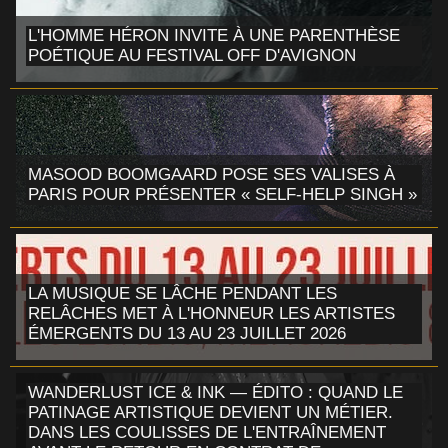
L'HOMME HÉRON INVITE À UNE PARENTHÈSE
POÉTIQUE AU FESTIVAL OFF D'AVIGNON
MASOOD BOOMGAARD POSE SES VALISES À
PARIS POUR PRÉSENTER « SELF-HELP SINGH »
LA MUSIQUE SE LÂCHE PENDANT LES
RELÂCHES MET À L'HONNEUR LES ARTISTES
ÉMERGENTS DU 13 AU 23 JUILLET 2026
WANDERLUST ICE & INK — ÉDITO : QUAND LE
PATINAGE ARTISTIQUE DEVIENT UN MÉTIER.
DANS LES COULISSES DE L'ENTRAÎNEMENT