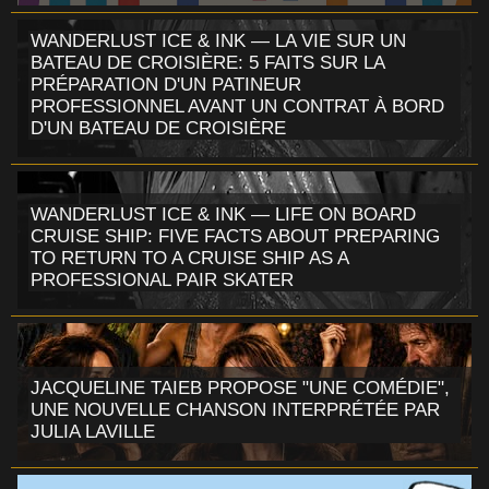
WANDERLUST ICE & INK — LA VIE SUR UN
BATEAU DE CROISIÈRE: 5 FAITS SUR LA
PRÉPARATION D'UN PATINEUR
PROFESSIONNEL AVANT UN CONTRAT À BORD
D'UN BATEAU DE CROISIÈRE
WANDERLUST ICE & INK — LIFE ON BOARD
CRUISE SHIP: FIVE FACTS ABOUT PREPARING
TO RETURN TO A CRUISE SHIP AS A
PROFESSIONAL PAIR SKATER
JACQUELINE TAIEB PROPOSE "UNE COMÉDIE",
UNE NOUVELLE CHANSON INTERPRÉTÉE PAR
JULIA LAVILLE