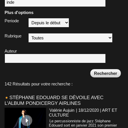
Plus d'options
Periode
Rubrique
Auteur
142 Résultats pour votre recherche :
STÉPHANE EDOUARD SE DÉVOILE AVEC
L'ALBUM PONDICERGY AIRLINES
Valérie Aujuin
| 18/12/2020
|
ART ET
CULTURE
Le percussionniste de jazz Stéphane
Edouard sort en janvier 2021 son premier