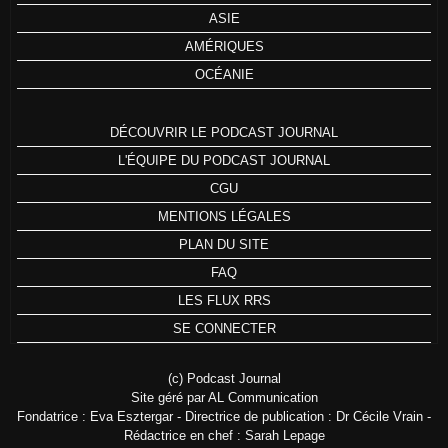
ASIE
AMÉRIQUES
OCÉANIE
DÉCOUVRIR LE PODCAST JOURNAL
L'ÉQUIPE DU PODCAST JOURNAL
CGU
MENTIONS LÉGALES
PLAN DU SITE
FAQ
LES FLUX RRS
SE CONNECTER
(c) Podcast Journal
Site géré par AL Communication
Fondatrice : Eva Esztergar - Directrice de publication : Dr Cécile Vrain -
Rédactrice en chef : Sarah Lepage