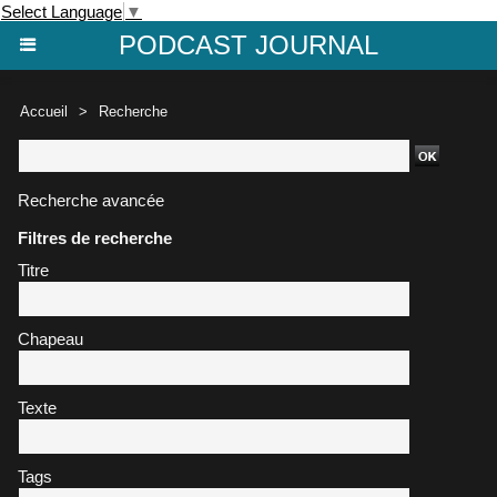
Select Language
▼
PODCAST JOURNAL
Accueil
>
Recherche
Recherche avancée
Filtres de recherche
Titre
Chapeau
Texte
Tags