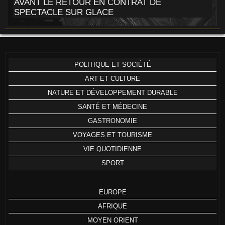
AVANT LE RETOUR EN CONTRAT DE
SPECTACLE SUR GLACE
POLITIQUE ET SOCIÉTÉ
ART ET CULTURE
NATURE ET DÉVELOPPEMENT DURABLE
SANTÉ ET MÉDECINE
GASTRONOMIE
VOYAGES ET TOURISME
VIE QUOTIDIENNE
SPORT
EUROPE
AFRIQUE
MOYEN ORIENT