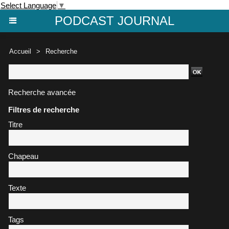
Select Language
▼
PODCAST JOURNAL
Accueil
>
Recherche
Recherche avancée
Filtres de recherche
Titre
Chapeau
Texte
Tags