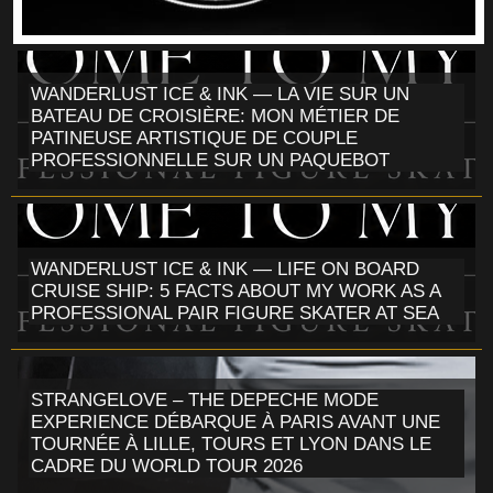
WANDERLUST ICE & INK — LA VIE SUR UN
BATEAU DE CROISIÈRE: MON MÉTIER DE
PATINEUSE ARTISTIQUE DE COUPLE
PROFESSIONNELLE SUR UN PAQUEBOT
WANDERLUST ICE & INK — LIFE ON BOARD
CRUISE SHIP: 5 FACTS ABOUT MY WORK AS A
PROFESSIONAL PAIR FIGURE SKATER AT SEA
STRANGELOVE – THE DEPECHE MODE
EXPERIENCE DÉBARQUE À PARIS AVANT UNE
TOURNÉE À LILLE, TOURS ET LYON DANS LE
CADRE DU WORLD TOUR 2026