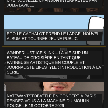
UNE NOUVELLE CHANSON INTERPRÉTÉE PAR
JULIA LAVILLE
EGO LE CACHALOT PREND LE LARGE, NOUVEL
ALBUM ET TOURNÉE JEUNE PUBLIC
WANDERLUST ICE & INK – LA VIE SUR UN
BATEAU DE CROISIÈRE EN TANT QUE
PATINEUSE ARTISTIQUE EN COUPLE ET
JOURNALISTE LIFESTYLE : INTRODUCTION À LA
SÉRIE
NATEWANTSTOBATTLE EN CONCERT À PARIS :
RENDEZ-VOUS À LA MACHINE DU MOULIN
ROUGE LE 18 OCTOBRE 2026