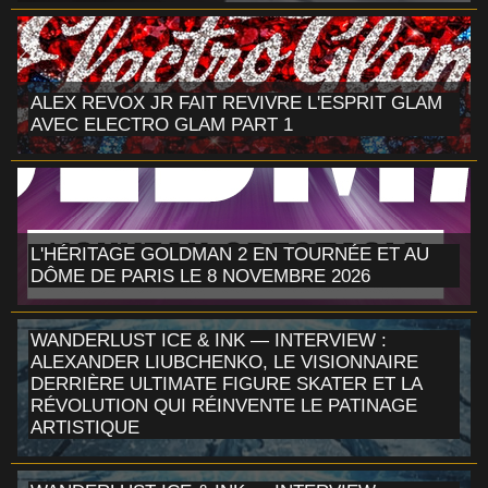
ALEX REVOX JR FAIT REVIVRE L'ESPRIT GLAM
AVEC ELECTRO GLAM PART 1
L'HÉRITAGE GOLDMAN 2 EN TOURNÉE ET AU
DÔME DE PARIS LE 8 NOVEMBRE 2026
WANDERLUST ICE & INK — INTERVIEW :
ALEXANDER LIUBCHENKO, LE VISIONNAIRE
DERRIÈRE ULTIMATE FIGURE SKATER ET LA
RÉVOLUTION QUI RÉINVENTE LE PATINAGE
ARTISTIQUE