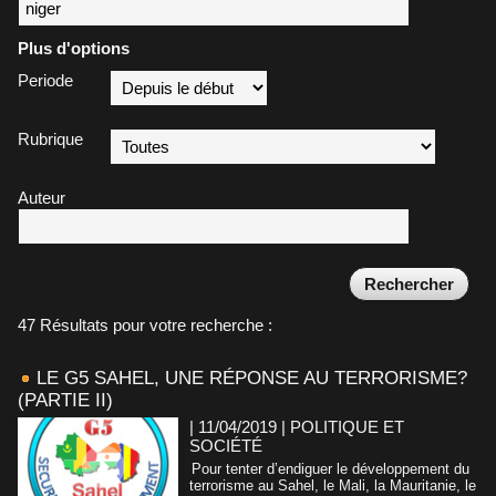
Plus d'options
Periode
Rubrique
Auteur
47 Résultats pour votre recherche :
LE G5 SAHEL, UNE RÉPONSE AU TERRORISME?
(PARTIE II)
| 11/04/2019
|
POLITIQUE ET
SOCIÉTÉ
Pour tenter d’endiguer le développement du
terrorisme au Sahel, le Mali, la Mauritanie, le