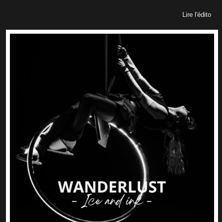
Lire l'édito