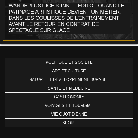
WANDERLUST ICE & INK — ÉDITO : QUAND LE
PATINAGE ARTISTIQUE DEVIENT UN MÉTIER.
DANS LES COULISSES DE L'ENTRAÎNEMENT
AVANT LE RETOUR EN CONTRAT DE
SPECTACLE SUR GLACE
POLITIQUE ET SOCIÉTÉ
ART ET CULTURE
NATURE ET DÉVELOPPEMENT DURABLE
SANTÉ ET MÉDECINE
GASTRONOMIE
VOYAGES ET TOURISME
VIE QUOTIDIENNE
SPORT