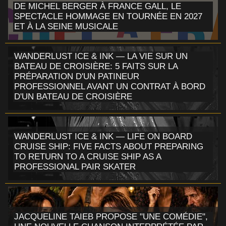
DE MICHEL BERGER À FRANCE GALL, LE
SPECTACLE HOMMAGE EN TOURNÉE EN 2027
ET À LA SEINE MUSICALE
WANDERLUST ICE & INK — LA VIE SUR UN
BATEAU DE CROISIÈRE: 5 FAITS SUR LA
PRÉPARATION D'UN PATINEUR
PROFESSIONNEL AVANT UN CONTRAT À BORD
D'UN BATEAU DE CROISIÈRE
WANDERLUST ICE & INK — LIFE ON BOARD
CRUISE SHIP: FIVE FACTS ABOUT PREPARING
TO RETURN TO A CRUISE SHIP AS A
PROFESSIONAL PAIR SKATER
JACQUELINE TAIEB PROPOSE "UNE COMÉDIE",