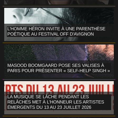
L'HOMME HÉRON INVITE À UNE PARENTHÈSE
POÉTIQUE AU FESTIVAL OFF D'AVIGNON
MASOOD BOOMGAARD POSE SES VALISES À
PARIS POUR PRÉSENTER « SELF-HELP SINGH »
LA MUSIQUE SE LÂCHE PENDANT LES
RELÂCHES MET À L'HONNEUR LES ARTISTES
ÉMERGENTS DU 13 AU 23 JUILLET 2026