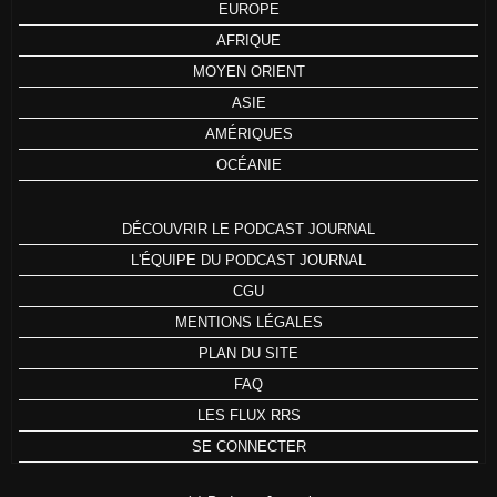
EUROPE
AFRIQUE
MOYEN ORIENT
ASIE
AMÉRIQUES
OCÉANIE
DÉCOUVRIR LE PODCAST JOURNAL
L'ÉQUIPE DU PODCAST JOURNAL
CGU
MENTIONS LÉGALES
PLAN DU SITE
FAQ
LES FLUX RRS
SE CONNECTER