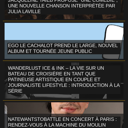
JACQUELINE TAIEB PROPOSE "UNE COMÉDIE",
UNE NOUVELLE CHANSON INTERPRÉTÉE PAR
JULIA LAVILLE
EGO LE CACHALOT PREND LE LARGE, NOUVEL
ALBUM ET TOURNÉE JEUNE PUBLIC
WANDERLUST ICE & INK – LA VIE SUR UN
BATEAU DE CROISIÈRE EN TANT QUE
PATINEUSE ARTISTIQUE EN COUPLE ET
JOURNALISTE LIFESTYLE : INTRODUCTION À LA
SÉRIE
NATEWANTSTOBATTLE EN CONCERT À PARIS :
RENDEZ-VOUS À LA MACHINE DU MOULIN