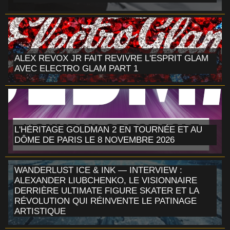
ALEX REVOX JR FAIT REVIVRE L'ESPRIT GLAM
AVEC ELECTRO GLAM PART 1
L'HÉRITAGE GOLDMAN 2 EN TOURNÉE ET AU
DÔME DE PARIS LE 8 NOVEMBRE 2026
WANDERLUST ICE & INK — INTERVIEW :
ALEXANDER LIUBCHENKO, LE VISIONNAIRE
DERRIÈRE ULTIMATE FIGURE SKATER ET LA
RÉVOLUTION QUI RÉINVENTE LE PATINAGE
ARTISTIQUE