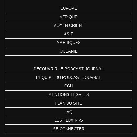
EUROPE
AFRIQUE
MOYEN ORIENT
ASIE
AMÉRIQUES
OCÉANIE
DÉCOUVRIR LE PODCAST JOURNAL
L'ÉQUIPE DU PODCAST JOURNAL
CGU
MENTIONS LÉGALES
PLAN DU SITE
FAQ
LES FLUX RRS
SE CONNECTER