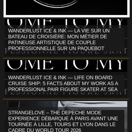
WANDERLUST ICE & INK — LA VIE SUR UN
BATEAU DE CROISIÈRE: MON MÉTIER DE
PATINEUSE ARTISTIQUE DE COUPLE
PROFESSIONNELLE SUR UN PAQUEBOT
WANDERLUST ICE & INK — LIFE ON BOARD
CRUISE SHIP: 5 FACTS ABOUT MY WORK AS A
PROFESSIONAL PAIR FIGURE SKATER AT SEA
STRANGELOVE – THE DEPECHE MODE
EXPERIENCE DÉBARQUE À PARIS AVANT UNE
TOURNÉE À LILLE, TOURS ET LYON DANS LE
CADRE DU WORLD TOUR 2026