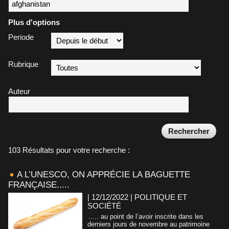
Plus d'options
Periode
Rubrique
Auteur
103 Résultats pour votre recherche :
A L’UNESCO, ON APPRÉCIE LA BAGUETTE
FRANÇAISE.....
| 12/12/2022
|
POLITIQUE ET
SOCIÉTÉ
..... au point de l’avoir inscrite dans les
derniers jours de novembre au patrimoine