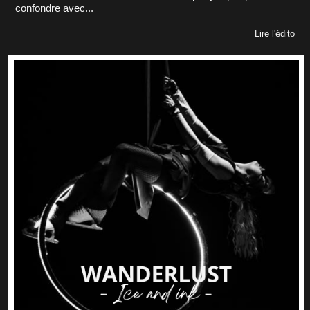
confondre avec...
Lire l'édito