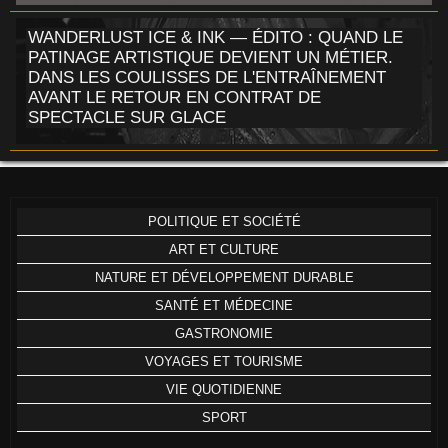
WANDERLUST ICE & INK — ÉDITO : QUAND LE
PATINAGE ARTISTIQUE DEVIENT UN MÉTIER.
DANS LES COULISSES DE L'ENTRAÎNEMENT
AVANT LE RETOUR EN CONTRAT DE
SPECTACLE SUR GLACE
POLITIQUE ET SOCIÉTÉ
ART ET CULTURE
NATURE ET DÉVELOPPEMENT DURABLE
SANTÉ ET MÉDECINE
GASTRONOMIE
VOYAGES ET TOURISME
VIE QUOTIDIENNE
SPORT