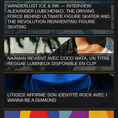
WANDERLUST ICE & INK — INTERVIEW:
ALEXANDER LIUBCHENKO, THE DRIVING
FORCE BEHIND ULTIMATE FIGURE SKATER AND
THE REVOLUTION REINVENTING FIGURE
SKATING
NAÂMAN REVIENT AVEC COCO WATA, UN TITRE
REGGAE LUMINEUX DISPONIBLE EN CLIP
LITIGES! AFFIRME SON IDENTITÉ ROCK AVEC I
WANNA BE A DIAMOND