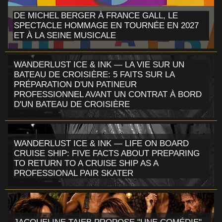
DE MICHEL BERGER À FRANCE GALL, LE
SPECTACLE HOMMAGE EN TOURNÉE EN 2027
ET À LA SEINE MUSICALE
WANDERLUST ICE & INK — LA VIE SUR UN
BATEAU DE CROISIÈRE: 5 FAITS SUR LA
PRÉPARATION D'UN PATINEUR
PROFESSIONNEL AVANT UN CONTRAT À BORD
D'UN BATEAU DE CROISIÈRE
WANDERLUST ICE & INK — LIFE ON BOARD
CRUISE SHIP: FIVE FACTS ABOUT PREPARING
TO RETURN TO A CRUISE SHIP AS A
PROFESSIONAL PAIR SKATER