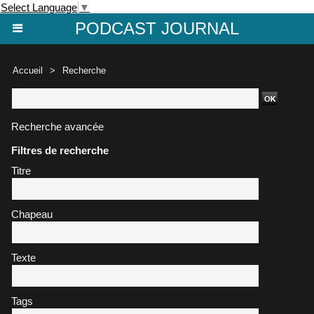
Select Language
▼
PODCAST JOURNAL
Accueil
>
Recherche
Recherche avancée
Filtres de recherche
Titre
Chapeau
Texte
Tags