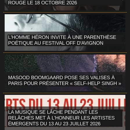
ROUGE LE 18 OCTOBRE 2026
L'HOMME HÉRON INVITE À UNE PARENTHÈSE
POÉTIQUE AU FESTIVAL OFF D'AVIGNON
MASOOD BOOMGAARD POSE SES VALISES À
PARIS POUR PRÉSENTER « SELF-HELP SINGH »
LA MUSIQUE SE LÂCHE PENDANT LES
RELÂCHES MET À L'HONNEUR LES ARTISTES
ÉMERGENTS DU 13 AU 23 JUILLET 2026