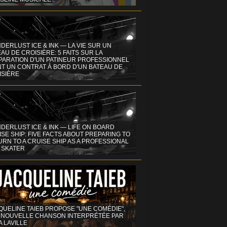
DERLUST ICE & INK — LA VIE SUR UN
AU DE CROISIÈRE: 5 FAITS SUR LA
PARATION D'UN PATINEUR PROFESSIONNEL
NT UN CONTRAT À BORD D'UN BATEAU DE
ISIÈRE
DERLUST ICE & INK — LIFE ON BOARD
SE SHIP: FIVE FACTS ABOUT PREPARING TO
RN TO A CRUISE SHIP AS A PROFESSIONAL
 SKATER
QUELINE TAIEB PROPOSE "UNE COMÉDIE",
 NOUVELLE CHANSON INTERPRÉTÉE PAR
A LAVILLE