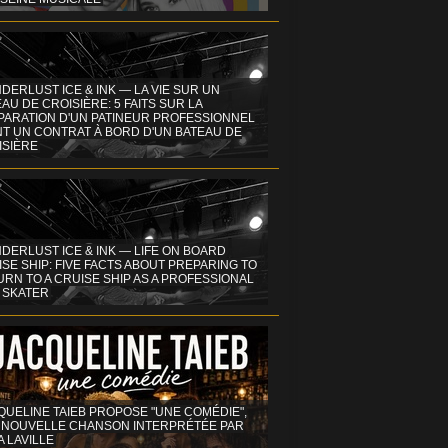
DERLUST ICE & INK — LA VIE SUR UN
AU DE CROISIÈRE: 5 FAITS SUR LA
PARATION D'UN PATINEUR PROFESSIONNEL
NT UN CONTRAT À BORD D'UN BATEAU DE
ISIÈRE
DERLUST ICE & INK — LIFE ON BOARD
SE SHIP: FIVE FACTS ABOUT PREPARING TO
RN TO A CRUISE SHIP AS A PROFESSIONAL
 SKATER
QUELINE TAIEB PROPOSE "UNE COMÉDIE",
 NOUVELLE CHANSON INTERPRÉTÉE PAR
A LAVILLE