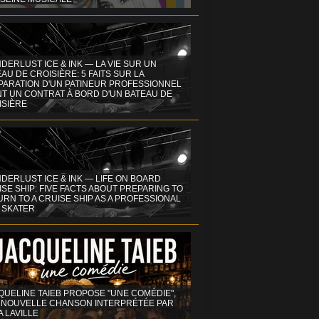
DERLUST ICE & INK — LA VIE SUR UN
AU DE CROISIÈRE: 5 FAITS SUR LA
PARATION D'UN PATINEUR PROFESSIONNEL
NT UN CONTRAT À BORD D'UN BATEAU DE
ISIÈRE
DERLUST ICE & INK — LIFE ON BOARD
SE SHIP: FIVE FACTS ABOUT PREPARING TO
RN TO A CRUISE SHIP AS A PROFESSIONAL
 SKATER
QUELINE TAIEB PROPOSE "UNE COMÉDIE",
 NOUVELLE CHANSON INTERPRÉTÉE PAR
A LAVILLE