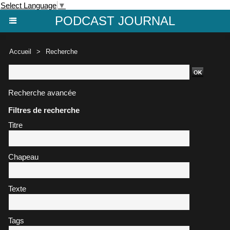
Select Language
▼
PODCAST JOURNAL
Accueil
>
Recherche
Recherche avancée
Filtres de recherche
Titre
Chapeau
Texte
Tags