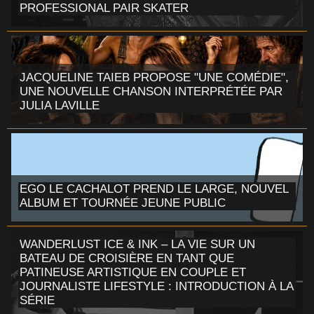
PROFESSIONAL PAIR SKATER
JACQUELINE TAIEB PROPOSE "UNE COMÉDIE",
UNE NOUVELLE CHANSON INTERPRÉTÉE PAR
JULIA LAVILLE
EGO LE CACHALOT PREND LE LARGE, NOUVEL
ALBUM ET TOURNÉE JEUNE PUBLIC
WANDERLUST ICE & INK – LA VIE SUR UN
BATEAU DE CROISIÈRE EN TANT QUE
PATINEUSE ARTISTIQUE EN COUPLE ET
JOURNALISTE LIFESTYLE : INTRODUCTION À LA
SÉRIE