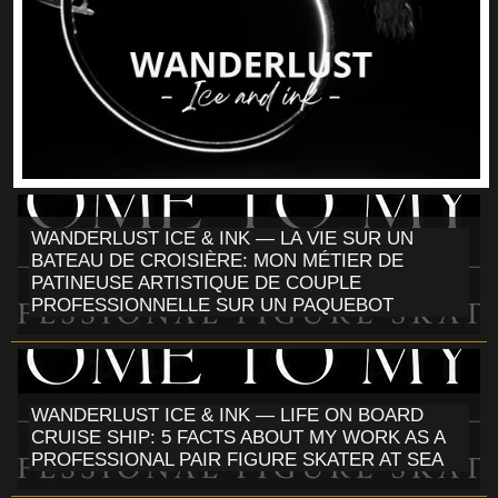
WANDERLUST ICE & INK — LA VIE SUR UN
BATEAU DE CROISIÈRE: MON MÉTIER DE
PATINEUSE ARTISTIQUE DE COUPLE
PROFESSIONNELLE SUR UN PAQUEBOT
WANDERLUST ICE & INK — LIFE ON BOARD
CRUISE SHIP: 5 FACTS ABOUT MY WORK AS A
PROFESSIONAL PAIR FIGURE SKATER AT SEA