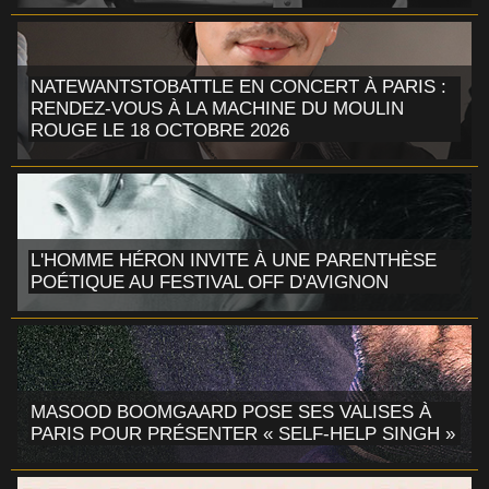
NATEWANTSTOBATTLE EN CONCERT À PARIS :
RENDEZ-VOUS À LA MACHINE DU MOULIN
ROUGE LE 18 OCTOBRE 2026
L'HOMME HÉRON INVITE À UNE PARENTHÈSE
POÉTIQUE AU FESTIVAL OFF D'AVIGNON
MASOOD BOOMGAARD POSE SES VALISES À
PARIS POUR PRÉSENTER « SELF-HELP SINGH »