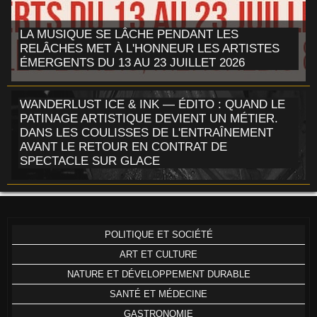
LA MUSIQUE SE LÂCHE PENDANT LES
RELÂCHES MET À L'HONNEUR LES ARTISTES
ÉMERGENTS DU 13 AU 23 JUILLET 2026
WANDERLUST ICE & INK — ÉDITO : QUAND LE
PATINAGE ARTISTIQUE DEVIENT UN MÉTIER.
DANS LES COULISSES DE L'ENTRAÎNEMENT
AVANT LE RETOUR EN CONTRAT DE
SPECTACLE SUR GLACE
POLITIQUE ET SOCIÉTÉ
ART ET CULTURE
NATURE ET DÉVELOPPEMENT DURABLE
SANTÉ ET MÉDECINE
GASTRONOMIE