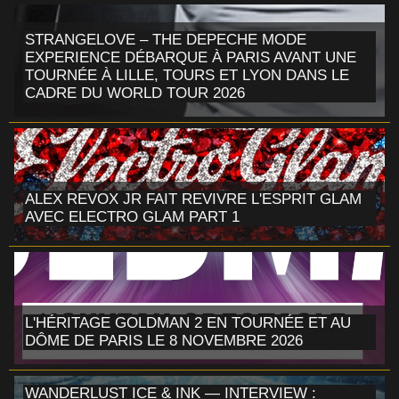
STRANGELOVE – THE DEPECHE MODE
EXPERIENCE DÉBARQUE À PARIS AVANT UNE
TOURNÉE À LILLE, TOURS ET LYON DANS LE
CADRE DU WORLD TOUR 2026
ALEX REVOX JR FAIT REVIVRE L'ESPRIT GLAM
AVEC ELECTRO GLAM PART 1
L'HÉRITAGE GOLDMAN 2 EN TOURNÉE ET AU
DÔME DE PARIS LE 8 NOVEMBRE 2026
WANDERLUST ICE & INK — INTERVIEW :