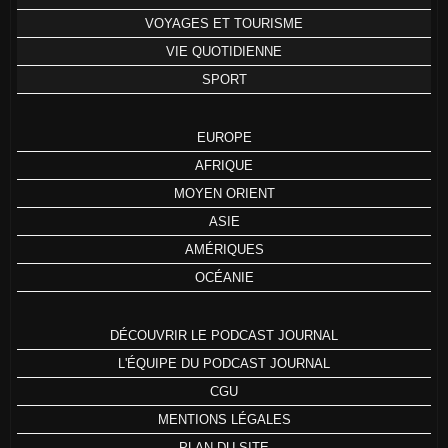
VOYAGES ET TOURISME
VIE QUOTIDIENNE
SPORT
EUROPE
AFRIQUE
MOYEN ORIENT
ASIE
AMÉRIQUES
OCÉANIE
DÉCOUVRIR LE PODCAST JOURNAL
L'ÉQUIPE DU PODCAST JOURNAL
CGU
MENTIONS LÉGALES
PLAN DU SITE