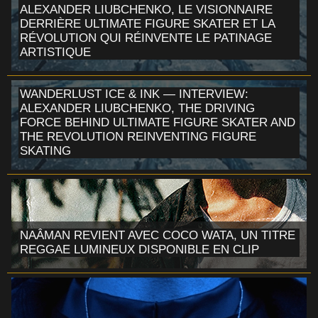
ALEXANDER LIUBCHENKO, LE VISIONNAIRE
DERRIÈRE ULTIMATE FIGURE SKATER ET LA
RÉVOLUTION QUI RÉINVENTE LE PATINAGE
ARTISTIQUE
WANDERLUST ICE & INK — INTERVIEW:
ALEXANDER LIUBCHENKO, THE DRIVING
FORCE BEHIND ULTIMATE FIGURE SKATER AND
THE REVOLUTION REINVENTING FIGURE
SKATING
NAÂMAN REVIENT AVEC COCO WATA, UN TITRE
REGGAE LUMINEUX DISPONIBLE EN CLIP