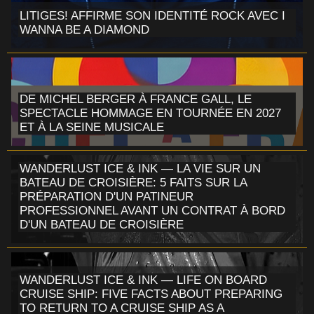
LITIGES! AFFIRME SON IDENTITÉ ROCK AVEC I
WANNA BE A DIAMOND
DE MICHEL BERGER À FRANCE GALL, LE
SPECTACLE HOMMAGE EN TOURNÉE EN 2027
ET À LA SEINE MUSICALE
WANDERLUST ICE & INK — LA VIE SUR UN
BATEAU DE CROISIÈRE: 5 FAITS SUR LA
PRÉPARATION D'UN PATINEUR
PROFESSIONNEL AVANT UN CONTRAT À BORD
D'UN BATEAU DE CROISIÈRE
WANDERLUST ICE & INK — LIFE ON BOARD
CRUISE SHIP: FIVE FACTS ABOUT PREPARING
TO RETURN TO A CRUISE SHIP AS A