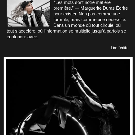
“Les mots sont notre matière
première.” — Marguerite Duras Écrire
pour exister. Non pas comme une
formule, mais comme une nécessité.
Dans un monde où tout circule, où
tout s’accélère, où l’information se multiplie jusqu’à parfois se
confondre avec...
Lire l'édito